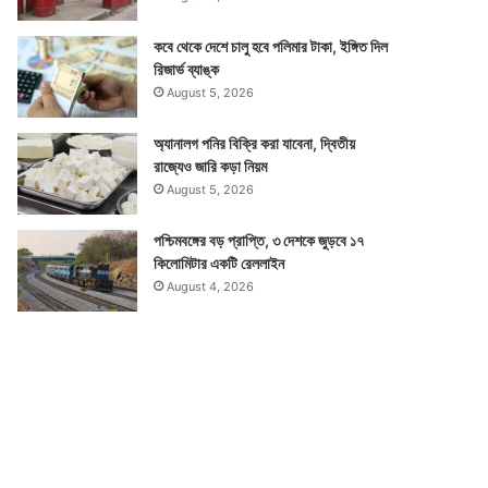
কবে থেকে দেশে চালু হবে পলিমার টাকা, ইঙ্গিত দিল
রিজার্ভ ব্যাঙ্ক
August 5, 2026
অ্যানালগ পনির বিক্রি করা যাবেনা, দ্বিতীয়
রাজ্যেও জারি কড়া নিয়ম
August 5, 2026
পশ্চিমবঙ্গের বড় প্রাপ্তি, ৩ দেশকে জুড়বে ১৭
কিলোমিটার একটি রেললাইন
August 4, 2026