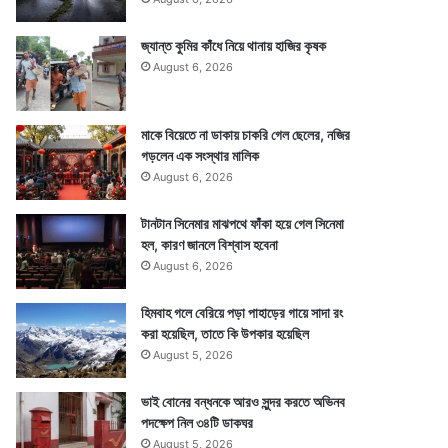
জ্যান্ত কুমির কাঁধে নিয়ে থানায় হাজির কৃষক
August 6, 2026
মাকে বিয়েতে না ডাকায় চাকরি গেল ছেলের, নজির
গড়লেন এক সংস্থার মালিক
August 6, 2026
টানটান সিনেমার মাঝপথে ফাঁকা হয়ে গেল সিনেমা
হল, কারণ জানলে বিশ্বাস হবেনা
August 6, 2026
হিমবাহ গলে বেরিয়ে পড়া পাহাড়ের গায়ে সাদা রং
করা হয়েছিল, তাতে কি উপকার হয়েছিল
August 5, 2026
ভাই বোনের বন্ধনকে আরও সুন্দর করতে অভিনব
পদক্ষেপ নিল ৩৪টি ডাকঘর
August 5, 2026