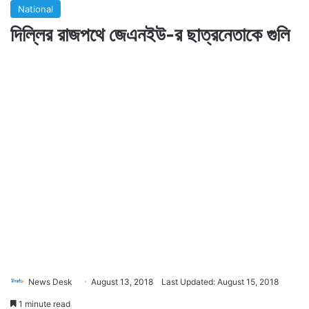
National
দিল্লির রাজপথে জেএনইউ-র ছাত্রনেতাকে গুলি
News Desk
August 13, 2018
Last Updated: August 15, 2018
1 minute read