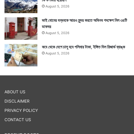
August 5, 2026
ভাই বোনের বন্ধনকে আরও সুন্দর করতে অভিনব পদক্ষেপ নিল ৩৪টি
ডাকঘর
August 5, 2026
কবে থেকে দেশে চালু হবে পলিমার টাকা, ইঙ্গিত দিল রিজার্ভ ব্যাঙ্ক
August 5, 2026
ABOUT US
DISCLAIMER
PRIVACY POLICY
CONTACT US