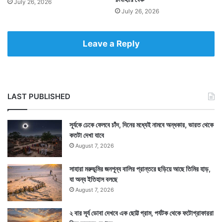
July 26, 2026
July 26, 2026
Leave a Reply
LAST PUBLISHED
সূর্যকে ঢেকে ফেলবে চাঁদ, দিনের মধ্যেই নামবে অন্ধকার, ভারত থেকে
কতটা দেখা যাবে
August 7, 2026
সাহারা মরুভূমির জনশূন্য বালির প্রান্তরে ছড়িয়ে আছে তিমির হাড়,
যা অন্য ইতিহাস বলছে
August 7, 2026
২ বার সূর্য ডোবা দেখবে এক ছোট্ট গ্রাম, পর্যটক থেকে ফটোগ্রাফাররা