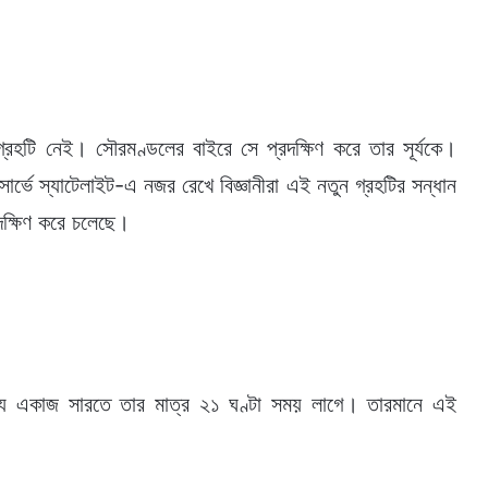
রহটি নেই। সৌরমণ্ডলের বাইরে সে প্রদক্ষিণ করে তার সূর্যকে।
 সার্ভে স্যাটেলাইট-এ নজর রেখে বিজ্ঞানীরা এই নতুন গ্রহটির সন্ধান
দক্ষিণ করে চলেছে।
ে যে একাজ সারতে তার মাত্র ২১ ঘণ্টা সময় লাগে। তারমানে এই