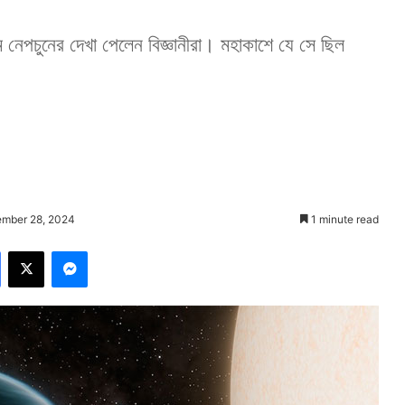
েপচুনের দেখা পেলেন বিজ্ঞানীরা। মহাকাশে যে সে ছিল
ember 28, 2024
1 minute read
Facebook
X
Messenger