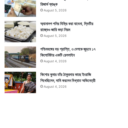
রিজার্ভ ব্যাঙ্ক
August 5, 2026
অ্যানালগ পনির বিক্রি করা যাবেনা, দ্বিতীয়
রাজ্যেও জারি কড়া নিয়ম
August 5, 2026
পশ্চিমবঙ্গের বড় প্রাপ্তি, ৩ দেশকে জুড়বে ১৭
কিলোমিটার একটি রেললাইন
August 4, 2026
কিশোর কুমার তাঁর ঠাকুরদার কাছে ইংরাজি
শিখেছিলেন, দাবি করলেন বিখ্যাত অভিনেত্রী
August 4, 2026