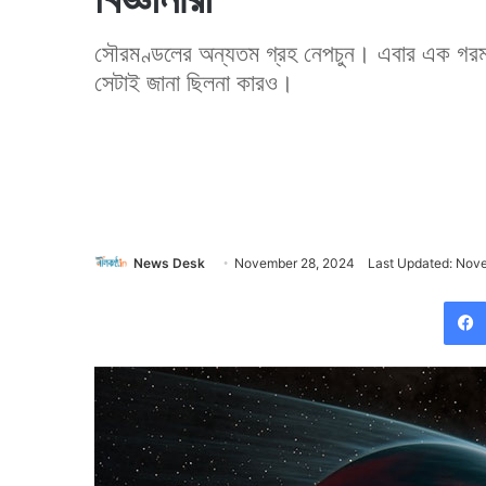
সৌরমণ্ডলের অন্যতম গ্রহ নেপচুন। এবার এক গরম ন
সেটাই জানা ছিলনা কারও।
News Desk
November 28, 2024
Last Updated: Nov