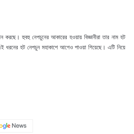
ান করছে। হুবহু নেপচুনের আকারের হওয়ায় বিজ্ঞানীরা তার নাম হট
এই ধরনের হট নেপচুন মহাকাশে আগেও পাওয়া গিয়েছে। এটি নিয়ে