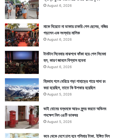
August 6, 2026
মাকে বিয়েতে না ডাকায় চাকরি গেল ছেলের, নজির
গড়লেন এক সংস্থার মালিক
August 6, 2026
টানটান সিনেমার মাঝপথে ফাঁকা হয়ে গেল সিনেমা
হল, কারণ জানলে বিশ্বাস হবেনা
August 6, 2026
হিমবাহ গলে বেরিয়ে পড়া পাহাড়ের গায়ে সাদা রং
করা হয়েছিল, তাতে কি উপকার হয়েছিল
August 5, 2026
ভাই বোনের বন্ধনকে আরও সুন্দর করতে অভিনব
পদক্ষেপ নিল ৩৪টি ডাকঘর
August 5, 2026
কবে থেকে দেশে চালু হবে পলিমার টাকা, ইঙ্গিত দিল