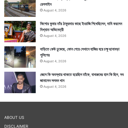
রেললাইন
August 4, 2026
কিশোর কুমার তাঁর ঠাকুরদার কাছে ইংরাজি শিখেছিলেন, দাবি করলেন
বিখ্যাত অভিনেত্রী
August 4, 2026
বাড়িতে কেউ ঢুকেছে, ফোন পেয়ে সেখানে হাজির হয়ে চক্ষু ছানাবড়া
পুলিশের
August 4, 2026
জেলে কি অবস্থায় থাকতে হয়েছিল তাঁকে, বাথরুমের হাল কি ছিল, সব
জানালেন সলমন খান
August 4, 2026
ABOUT US
DISCLAIMER