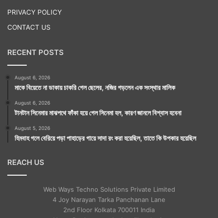
PRIVACY POLICY
CONTACT US
RECENT POSTS
August 6, 2026
মাকে বিয়েতে না ডাকায় চাকরি গেল ছেলের, নজির গড়লেন এক সংস্থার মালিক
August 6, 2026
টানটান সিনেমার মাঝপথে ফাঁকা হয়ে গেল সিনেমা হল, কারণ জানলে বিশ্বাস হবেনা
August 5, 2026
হিমবাহ গলে বেরিয়ে পড়া পাহাড়ের গায়ে সাদা রং করা হয়েছিল, তাতে কি উপকার হয়েছিল
REACH US
Web Ways Techno Solutions Private Limited
4 Joy Narayan Tarka Panchanan Lane
2nd Floor Kolkata 700011 India