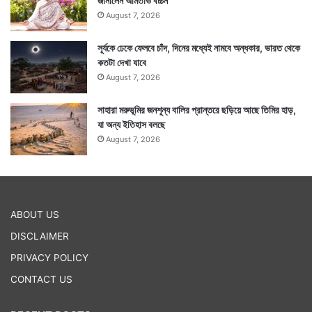
জানালেন অমিতাভ বচ্চন
August 7, 2026
সূর্যকে ঢেকে ফেলবে চাঁদ, দিনের মধ্যেই নামবে অন্ধকার, ভারত থেকে
কতটা দেখা যাবে
August 7, 2026
সাহারা মরুভূমির জনশূন্য বালির প্রান্তরে ছড়িয়ে আছে তিমির হাড়,
যা অন্য ইতিহাস বলছে
August 7, 2026
ABOUT US
DISCLAIMER
PRIVACY POLICY
CONTACT US