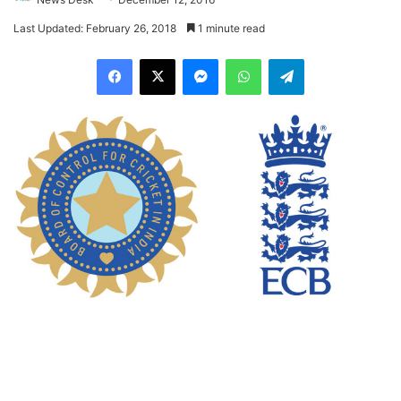
Last Updated: February 26, 2018
1 minute read
Facebook
X
Messenger
WhatsApp
Telegram