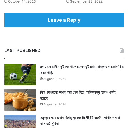
October 14, 2023
September 23, 2022
Leave a Reply
LAST PUBLISHED
ম্যাচ চলাকালীন ফুটবলে পা ঠেকালেন ফুটবলার, রাস্তায় ধাক্কাধাক্কি
করল গাড়ি
August 9, 2026
ছিল একধরনের মাখন, হয়ে গেল হিরে, অবিশ্বাস্য হলেও এটাই
হয়েছে
August 9, 2026
সমুদ্রের ধারে এবার বিনামূল্যে ৪৫ মিনিট ইন্টারনেট, কোথায় পাওয়া
যাবে এই সুবিধা