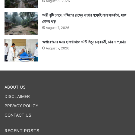
August 8, 2026
ভারী বৃষ্টি চলবে, দক্ষিণের রাজ্যে বন্যার মধ্যেই লাল সতর্কতা, সঙ্গে
দোসর ঝড়
August 7, 2026
অপারেশনের জন্য হাসপাতালে ভর্তি মিঠুন চক্রবর্তী, চান না প্রচার
August 7, 2026
ABOUT US
DISCLAIMER
PRIVACY POLICY
CONTACT US
RECENT POSTS