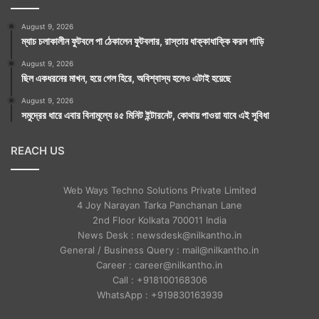
August 9, 2026
ম্যাচ চলাকালীন ফুটবলে পা ঠেকালেন ফুটবলার, রাস্তায় ধাক্কাধাক্কি করল গাড়ি
August 9, 2026
ছিল একধরনের মাখন, হয়ে গেল হিরে, অবিশ্বাস্য হলেও এটাই হয়েছে
August 9, 2026
সমুদ্রের ধারে এবার বিনামূল্যে ৪৫ মিনিট ইন্টারনেট, কোথায় পাওয়া যাবে এই সুবিধা
REACH US
Web Ways Techno Solutions Private Limited
4 Joy Narayan Tarka Panchanan Lane
2nd Floor Kolkata 700011 India
News Desk : newsdesk@nilkantho.in
General / Business Query : mail@nilkantho.in
Career : career@nilkantho.in
Call : +918100168306
WhatsApp : +919830163939