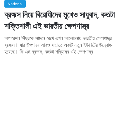
National
ব্রহ্মস নিয়ে বিরোধীদের মুখেও সাধুবাদ, কতটা
শক্তিশালী এই ভারতীয় ক্ষেপণাস্ত্র
অপারেশন সিঁদুরকে সামনে রেখে এখন আলোচনায় ভারতীয় ক্ষেপণাস্ত্র
ব্রহ্মস। যার উৎপাদন আরও বাড়াতে একটি নতুন ইউনিটের উদ্বোধন
হয়েছে। কি এই ব্রহ্মস, কতটা শক্তিধর এই ক্ষেপণাস্ত্র।