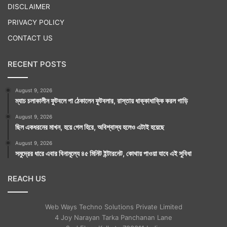
DISCLAIMER
PRIVACY POLICY
CONTACT US
RECENT POSTS
August 9, 2026
ম্যাচ চলাকালীন ফুটবলে পা ঠেকালেন ফুটবলার, রাস্তায় ধাক্কাধাক্কি করল গাড়ি
August 9, 2026
ছিল একধরনের মাখন, হয়ে গেল হিরে, অবিশ্বাস্য হলেও এটাই হয়েছে
August 9, 2026
সমুদ্রের ধারে এবার বিনামূল্যে ৪৫ মিনিট ইন্টারনেট, কোথায় পাওয়া যাবে এই সুবিধা
REACH US
Web Ways Techno Solutions Private Limited
4 Joy Narayan Tarka Panchanan Lane