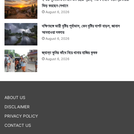
ভিড় করছেন সেখানে
August 6, 2026
দক্ষিণবঙ্গে ভারী বৃষ্টির পূর্বাভাস, কেন বৃষ্টির দাপট বাড়ল, জানাল
আবহাওয়া দফতর
August 6, 2026
জ্যান্ত কুমির কাঁধে নিয়ে থানায় হাজির কৃষক
August 6, 2026
ABOUT US
DISCLAIMER
PRIVACY POLICY
CONTACT US