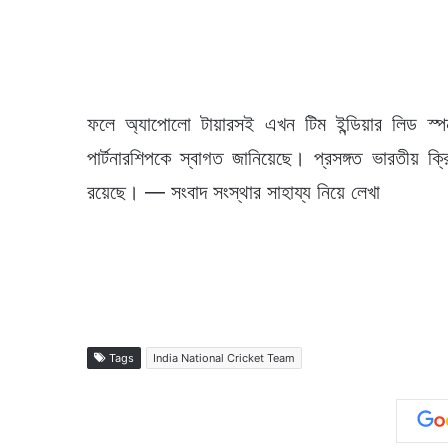
ফলে অ্যাপোলো টায়ারসই এখন টিম ইন্ডিয়ার লিড স
পার্টনারশিপকে স্বাগত জানিয়েছে। প্রসঙ্গত ভারতীয় 
রয়েছে। — সংবাদ সংস্থার সাহায্য নিয়ে লেখা
Tags
India National Cricket Team