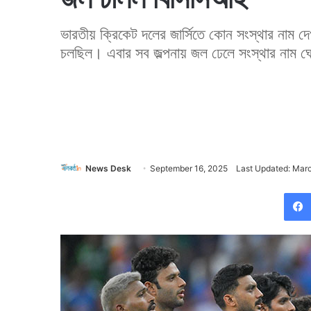
ভারতীয় ক্রিকেট দলের জার্সিতে কোন সংস্থার নাম দে
চলছিল। এবার সব জল্পনায় জল ঢেলে সংস্থার নাম
News Desk
September 16, 2025
Last Updated: Marc