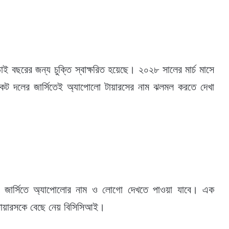
াই বছরের জন্য চুক্তি স্বাক্ষরিত হয়েছে। ২০২৮ সালের মার্চ মাসে
কেট দলের জার্সিতেই অ্যাপোলো টায়ারসের নাম ঝলমল করতে দেখা
ের জার্সিতে অ্যাপোলোর নাম ও লোগো দেখতে পাওয়া যাবে। এক
ো টায়ারসকে বেছে নেয় বিসিসিআই।