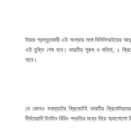
টায়ার প্রস্তুতকারী এই সংস্থার সঙ্গে বিসিসিআইয়ের আড়
এই চুক্তি শেষ হবে। ভারতীয় পুরুষ ও মহিলা, ২ ক্রি
যাবে।
যে কোনও ফরম্যাটের ক্রিকেটেই ভারতীয় ক্রিকেটারদ
দীর্ঘমেয়াদি টানটান বিডিং পদ্ধতির মধ্যে দিয়ে অ্যাপোল