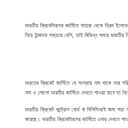
ভারতীয় ক্রিকেটারদের জার্সিতে সাহারা থেকে ড্রিম ইলে
নিয়ে উন্মাদনা সবচেয়ে বেশি, তাই বিভিন্ন সময়ে ভারতীয় ক্
ভারতের ক্রিকেট জার্সিতে যে সংস্থার নাম থাকে তার প
নাম ও লোগো ভারতীয় জার্সিতে দেখতে পাওয়া যাবে তা নি
ভারতীয় ক্রিকেট কন্ট্রোল বোর্ড বা বিসিসিআই জমা পড়
করেছে। ভারতীয় ক্রিকেটারদের জার্সিতে এবার দেখতে 