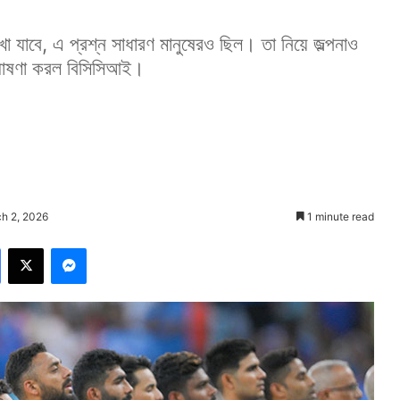
খা যাবে, এ প্রশ্ন সাধারণ মানুষেরও ছিল। তা নিয়ে জল্পনাও
 ঘোষণা করল বিসিসিআই।
h 2, 2026
1 minute read
Facebook
X
Messenger