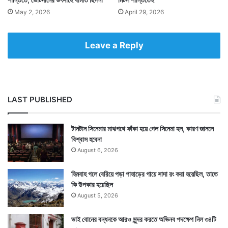
May 2, 2026
April 29, 2026
Leave a Reply
LAST PUBLISHED
টানটান সিনেমার মাঝপথে ফাঁকা হয়ে গেল সিনেমা হল, কারণ জানলে
বিশ্বাস হবেনা
August 6, 2026
হিমবাহ গলে বেরিয়ে পড়া পাহাড়ের গায়ে সাদা রং করা হয়েছিল, তাতে
কি উপকার হয়েছিল
August 5, 2026
ভাই বোনের বন্ধনকে আরও সুন্দর করতে অভিনব পদক্ষেপ নিল ৩৪টি