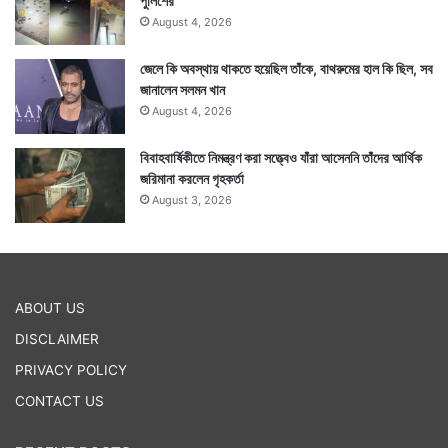
পুলিশের
August 4, 2026
জেলে কি অবস্থায় থাকতে হয়েছিল তাঁকে, বাথরুমের হাল কি ছিল, সব
জানালেন সলমন খান
August 4, 2026
বিবাহবার্ষিকীতে নিমন্ত্রণ করা সত্ত্বেও যাঁরা আসেননি তাঁদের আর্থিক
জরিমানা করলেন গৃহকর্তা
August 3, 2026
ABOUT US
DISCLAIMER
PRIVACY POLICY
CONTACT US