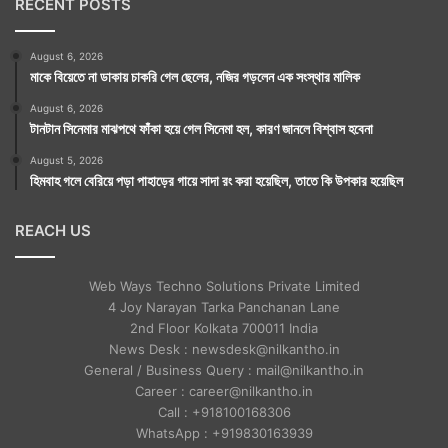
RECENT POSTS
August 6, 2026
মাকে বিয়েতে না ডাকায় চাকরি গেল ছেলের, নজির গড়লেন এক সংস্থার মালিক
August 6, 2026
টানটান সিনেমার মাঝপথে ফাঁকা হয়ে গেল সিনেমা হল, কারণ জানলে বিশ্বাস হবেনা
August 5, 2026
হিমবাহ গলে বেরিয়ে পড়া পাহাড়ের গায়ে সাদা রং করা হয়েছিল, তাতে কি উপকার হয়েছিল
REACH US
Web Ways Techno Solutions Private Limited
4 Joy Narayan Tarka Panchanan Lane
2nd Floor Kolkata 700011 India
News Desk : newsdesk@nilkantho.in
General / Business Query : mail@nilkantho.in
Career : career@nilkantho.in
Call : +918100168306
WhatsApp : +919830163939