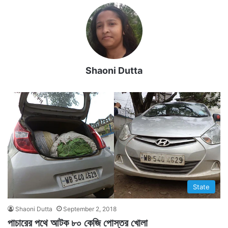
Shaoni Dutta
State
Shaoni Dutta
September 2, 2018
পাচারের পথে আটক ৮০ কেজি পোস্তর খোলা