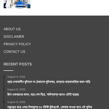
ABOUT US
DISCLAIMER
PRIVACY POLICY
CONTACT US
RECENT POSTS
August 9, 2026
ম্যাচ চলাকালীন ফুটবলে পা ঠেকালেন ফুটবলার, রাস্তায় ধাক্কাধাক্কি করল গাড়ি
August 9, 2026
ছিল একধরনের মাখন, হয়ে গেল হিরে, অবিশ্বাস্য হলেও এটাই হয়েছে
August 9, 2026
সমুদ্রের ধারে এবার বিনামূল্যে ৪৫ মিনিট ইন্টারনেট, কোথায় পাওয়া যাবে এই সুবিধা