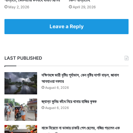
May 2, 2026
April 29, 2026
Leave a Reply
LAST PUBLISHED
দক্ষিণবঙ্গে ভারী বৃষ্টির পূর্বাভাস, কেন বৃষ্টির দাপট বাড়ল, জানাল
আবহাওয়া দফতর
August 6, 2026
জ্যান্ত কুমির কাঁধে নিয়ে থানায় হাজির কৃষক
August 6, 2026
মাকে বিয়েতে না ডাকায় চাকরি গেল ছেলের, নজির গড়লেন এক