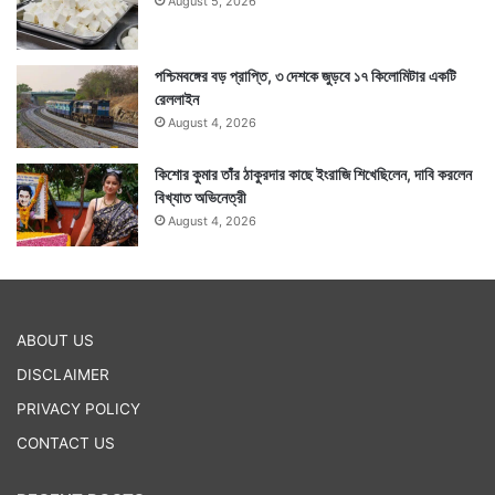
August 5, 2026
পশ্চিমবঙ্গের বড় প্রাপ্তি, ৩ দেশকে জুড়বে ১৭ কিলোমিটার একটি
রেললাইন
August 4, 2026
কিশোর কুমার তাঁর ঠাকুরদার কাছে ইংরাজি শিখেছিলেন, দাবি করলেন
বিখ্যাত অভিনেত্রী
August 4, 2026
ABOUT US
DISCLAIMER
PRIVACY POLICY
CONTACT US