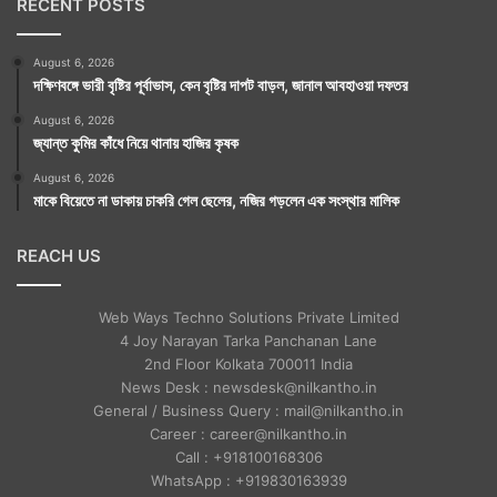
RECENT POSTS
August 6, 2026
দক্ষিণবঙ্গে ভারী বৃষ্টির পূর্বাভাস, কেন বৃষ্টির দাপট বাড়ল, জানাল আবহাওয়া দফতর
August 6, 2026
জ্যান্ত কুমির কাঁধে নিয়ে থানায় হাজির কৃষক
August 6, 2026
মাকে বিয়েতে না ডাকায় চাকরি গেল ছেলের, নজির গড়লেন এক সংস্থার মালিক
REACH US
Web Ways Techno Solutions Private Limited
4 Joy Narayan Tarka Panchanan Lane
2nd Floor Kolkata 700011 India
News Desk : newsdesk@nilkantho.in
General / Business Query : mail@nilkantho.in
Career : career@nilkantho.in
Call : +918100168306
WhatsApp : +919830163939