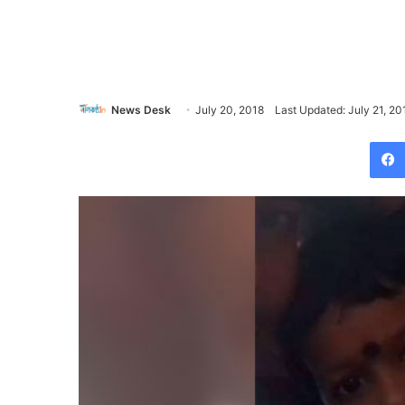
News Desk
July 20, 2018
Last Updated: July 21, 20