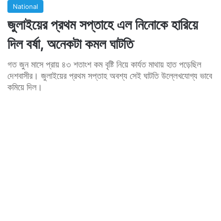
National
জুলাইয়ের প্রথম সপ্তাহে এল নিনোকে হারিয়ে
দিল বর্ষা, অনেকটা কমল ঘাটতি
গত জুন মাসে প্রায় ৪৩ শতাংশ কম বৃষ্টি নিয়ে কার্যত মাথায় হাত পড়েছিল
দেশবাসীর। জুলাইয়ের প্রথম সপ্তাহ অবশ্য সেই ঘাটতি উল্লেখযোগ্য ভাবে
কমিয়ে দিল।