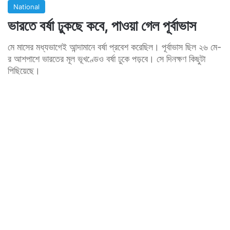
National
ভারতে বর্ষা ঢুকছে কবে, পাওয়া গেল পূর্বাভাস
মে মাসের মধ্যভাগেই আন্দামানে বর্ষা প্রবেশ করেছিল। পূর্বাভাস ছিল ২৬ মে-
র আশপাশে ভারতের মূল ভূখণ্ডেও বর্ষা ঢুকে পড়বে। সে দিনক্ষণ কিছুটা
পিছিয়েছে।