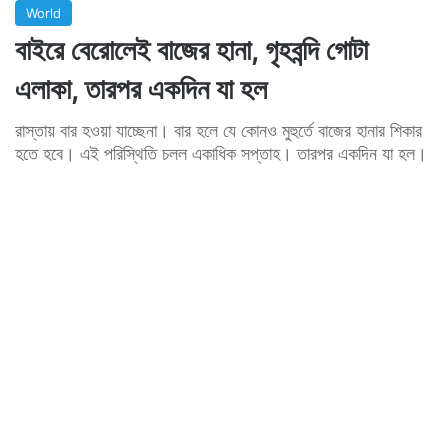
World
বাইরে বেরোলেই বাজের হানা, গৃহবন্দি গোটা
এলাকা, তারপর একদিন যা হল
রাস্তায় বার হওয়া যাচ্ছেনা। বার হলে যে কোনও মুহুর্তে বাজের হানার শিকার
হতে হবে। এই পরিস্থিতি চলল একাধিক সপ্তাহ। তারপর একদিন যা হল।