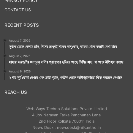
PRIVACY POLICY
CONTACT US
RECENT POSTS
August 7, 2026
সূর্যকে ঢেকে ফেলবে চাঁদ, দিনের মধ্যেই নামবে অন্ধকার, ভারত থেকে কতটা দেখা যাবে
August 7, 2026
সাহারা মরুভূমির জনশূন্য বালির প্রান্তরে ছড়িয়ে আছে তিমির হাড়, যা অন্য ইতিহাস বলছে
August 6, 2026
২ বার সূর্য ডোবা দেখবে এক ছোট্ট গ্রাম, পর্যটক থেকে ফটোগ্রাফাররা ভিড় করছেন সেখানে
REACH US
Web Ways Techno Solutions Private Limited
4 Joy Narayan Tarka Panchanan Lane
2nd Floor Kolkata 700011 India
News Desk : newsdesk@nilkantho.in