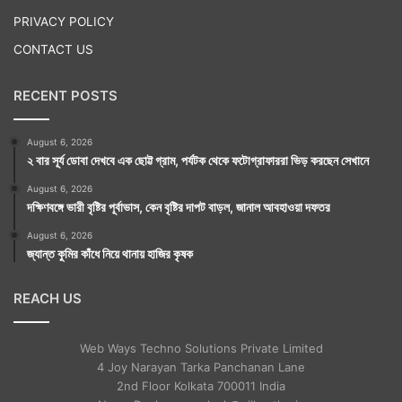
PRIVACY POLICY
CONTACT US
RECENT POSTS
August 6, 2026
২ বার সূর্য ডোবা দেখবে এক ছোট্ট গ্রাম, পর্যটক থেকে ফটোগ্রাফাররা ভিড় করছেন সেখানে
August 6, 2026
দক্ষিণবঙ্গে ভারী বৃষ্টির পূর্বাভাস, কেন বৃষ্টির দাপট বাড়ল, জানাল আবহাওয়া দফতর
August 6, 2026
জ্যান্ত কুমির কাঁধে নিয়ে থানায় হাজির কৃষক
REACH US
Web Ways Techno Solutions Private Limited
4 Joy Narayan Tarka Panchanan Lane
2nd Floor Kolkata 700011 India