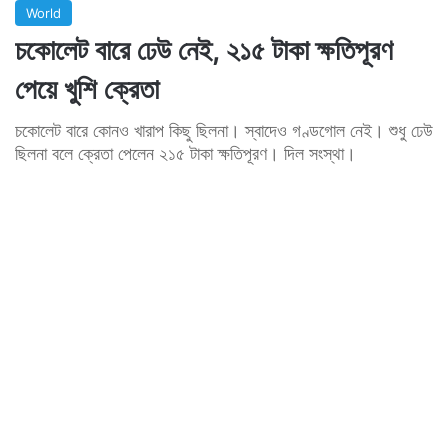
World
চকোলেট বারে ঢেউ নেই, ২১৫ টাকা ক্ষতিপূরণ
পেয়ে খুশি ক্রেতা
চকোলেট বারে কোনও খারাপ কিছু ছিলনা। স্বাদেও গণ্ডগোল নেই। শুধু ঢেউ
ছিলনা বলে ক্রেতা পেলেন ২১৫ টাকা ক্ষতিপূরণ। দিল সংস্থা।