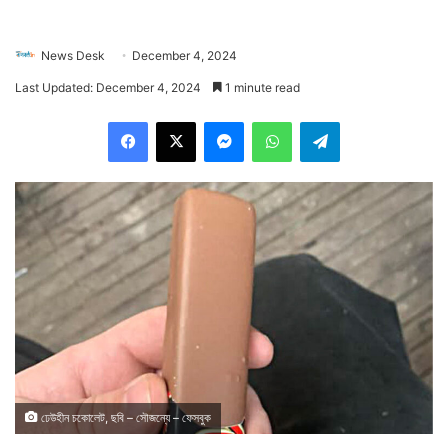
News Desk
December 4, 2024
Last Updated: December 4, 2024
1 minute read
Facebook
X
Messenger
WhatsApp
Telegram
ঢেউহীন চকোলেট, ছবি – সৌজন্যে – ফেসবুক