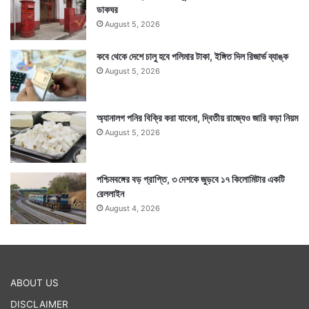
ডাকঘর
August 5, 2026
কবে থেকে দেশে চালু হবে পলিমার টাকা, ইঙ্গিত দিল রিজার্ভ ব্যাঙ্ক
August 5, 2026
অ্যানালগ পনির বিক্রি করা যাবেনা, দ্বিতীয় রাজ্যেও জারি কড়া নিয়ম
August 5, 2026
পশ্চিমবঙ্গের বড় প্রাপ্তি, ৩ দেশকে জুড়বে ১৭ কিলোমিটার একটি
রেললাইন
August 4, 2026
ABOUT US
DISCLAIMER