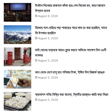
টানটান সিনেমার মাঝপথে ফাঁকা হয়ে গেল সিনেমা হল, কারণ জানলে
বিশ্বাস হবেনা
August 6, 2026
হিমবাহ গলে বেরিয়ে পড়া পাহাড়ের গায়ে সাদা রং করা হয়েছিল, তাতে
কি উপকার হয়েছিল
August 5, 2026
ভাই বোনের বন্ধনকে আরও সুন্দর করতে অভিনব পদক্ষেপ নিল ৩৪টি
ডাকঘর
August 5, 2026
কবে থেকে দেশে চালু হবে পলিমার টাকা, ইঙ্গিত দিল রিজার্ভ ব্যাঙ্ক
August 5, 2026
অ্যানালগ পনির বিক্রি করা যাবেনা, দ্বিতীয় রাজ্যেও জারি কড়া নিয়ম
August 5, 2026