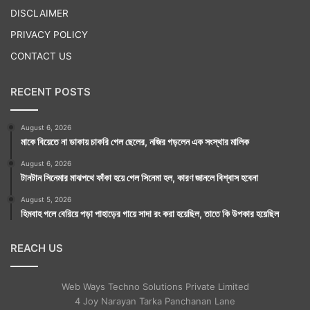
DISCLAIMER
PRIVACY POLICY
CONTACT US
RECENT POSTS
August 6, 2026
মাকে বিয়েতে না ডাকায় চাকরি গেল ছেলের, নজির গড়লেন এক সংস্থার মালিক
August 6, 2026
টানটান সিনেমার মাঝপথে ফাঁকা হয়ে গেল সিনেমা হল, কারণ জানলে বিশ্বাস হবেনা
August 5, 2026
হিমবাহ গলে বেরিয়ে পড়া পাহাড়ের গায়ে সাদা রং করা হয়েছিল, তাতে কি উপকার হয়েছিল
REACH US
Web Ways Techno Solutions Private Limited
4 Joy Narayan Tarka Panchanan Lane