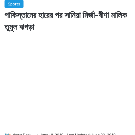
Sports
পাকিস্তানের হারের পর সানিয়া মির্জা-বীণা মালিক
তুমুল ঝগড়া
News Desk
June 18, 2019
Last Updated: June 20, 2019