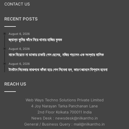
CONTACT US
RECENT POSTS
August 6, 2026
জ্যান্ত কুমির কাঁধে নিয়ে থানায় হাজির কৃষক
August 6, 2026
মাকে বিয়েতে না ডাকায় চাকরি গেল ছেলের, নজির গড়লেন এক সংস্থার মালিক
August 6, 2026
টানটান সিনেমার মাঝপথে ফাঁকা হয়ে গেল সিনেমা হল, কারণ জানলে বিশ্বাস হবেনা
REACH US
Web Ways Techno Solutions Private Limited
4 Joy Narayan Tarka Panchanan Lane
2nd Floor Kolkata 700011 India
News Desk : newsdesk@nilkantho.in
General / Business Query : mail@nilkantho.in