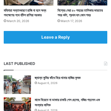
মহিলারা সন্তানধারণে রাজি না হলে অন্য
বিশ্বের সেরা ৫০ শহরের তালিকায় ভারতের
পদক্ষেপের পথে হাঁটল রাশিয়া সরকার
শহর কটা, প্রথম হল কোন শহর
March 20, 2026
March 17, 2026
Leave a Reply
LAST PUBLISHED
জ্যান্ত কুমির কাঁধে নিয়ে থানায় হাজির কৃষক
August 6, 2026
মাকে বিয়েতে না ডাকায় চাকরি গেল ছেলের, নজির গড়লেন এক
সংস্থার মালিক
August 6, 2026