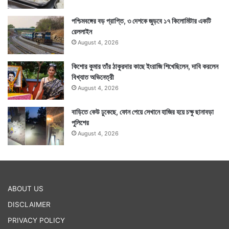
পশ্চিমবঙ্গের বড় প্রাপ্তি, ৩ দেশকে জুড়বে ১৭ কিলোমিটার একটি
রেললাইন
August 4, 2026
কিশোর কুমার তাঁর ঠাকুরদার কাছে ইংরাজি শিখেছিলেন, দাবি করলেন
বিখ্যাত অভিনেত্রী
August 4, 2026
বাড়িতে কেউ ঢুকেছে, ফোন পেয়ে সেখানে হাজির হয়ে চক্ষু ছানাবড়া
পুলিশের
August 4, 2026
ABOUT US
DISCLAIMER
PRIVACY POLICY