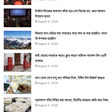
টানটান সিনেমার মাঝপথে ফাঁকা হয়ে গেল সিনেমা হল, কারণ জানলে
বিশ্বাস হবেনা
August 6, 2026
হিমবাহ গলে বেরিয়ে পড়া পাহাড়ের গায়ে সাদা রং করা হয়েছিল, তাতে
কি উপকার হয়েছিল
August 5, 2026
ভাই বোনের বন্ধনকে আরও সুন্দর করতে অভিনব পদক্ষেপ নিল ৩৪টি
ডাকঘর
August 5, 2026
কবে থেকে দেশে চালু হবে পলিমার টাকা, ইঙ্গিত দিল রিজার্ভ ব্যাঙ্ক
August 5, 2026
অ্যানালগ পনির বিক্রি করা যাবেনা, দ্বিতীয় রাজ্যেও জারি কড়া নিয়ম
August 5, 2026