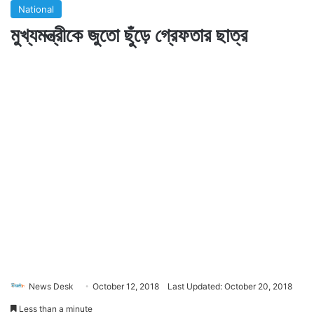
National
মুখ্যমন্ত্রীকে জুতো ছুঁড়ে গ্রেফতার ছাত্র
News Desk
October 12, 2018
Last Updated: October 20, 2018
Less than a minute