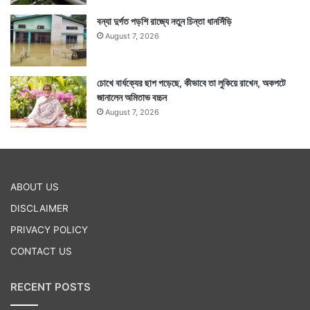
বন্যা দুর্গত পড়শি রাজ্যে নতুন চিন্তা ধানসিঁড়ি
August 7, 2026
চোখে বার্ধক্যের ছাপ পড়েছে, কীভাবে তা লুকিয়ে রাখেন, অকপটে
জানালেন অমিতাভ বচ্চন
August 7, 2026
ABOUT US
DISCLAIMER
PRIVACY POLICY
CONTACT US
RECENT POSTS