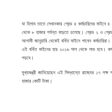
যা হিসাব তাতে সেখানকার গ্রেড ৪ কর্মচারিদের মাইনে ৪
থেকে ৮ হাজার পর্যন্ত বাড়তে চলেছে। গ্রেড ২ ও গ্রে
আগামী জানুয়ারি থেকেই বর্ধিত মাইনে পাবেন কর্মচারিরা।
এই বর্ধিত মাইনের হার ২০১৬ সাল থেকে লাগু হবে। কর্মচা
পড়বে।
মুখ্যমন্ত্রী জানিয়েছেন এই সিদ্ধান্তে রাজ্যের ১৭ ল
হাজার কোটি টাকা।