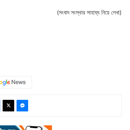
(সংবাদ সংস্থার সাহায্য নিয়ে লেখা)
Facebook
X
Messenger