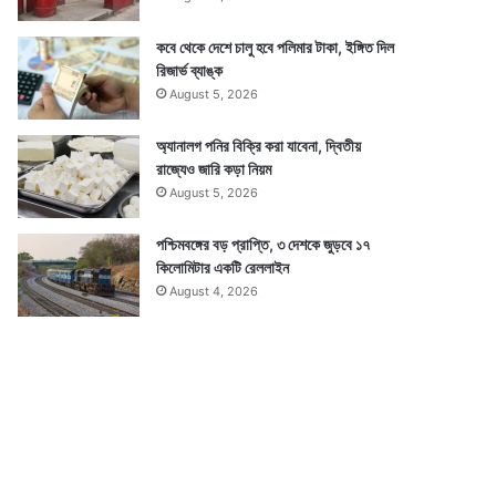
কবে থেকে দেশে চালু হবে পলিমার টাকা, ইঙ্গিত দিল
রিজার্ভ ব্যাঙ্ক
August 5, 2026
অ্যানালগ পনির বিক্রি করা যাবেনা, দ্বিতীয়
রাজ্যেও জারি কড়া নিয়ম
August 5, 2026
পশ্চিমবঙ্গের বড় প্রাপ্তি, ৩ দেশকে জুড়বে ১৭
কিলোমিটার একটি রেললাইন
August 4, 2026