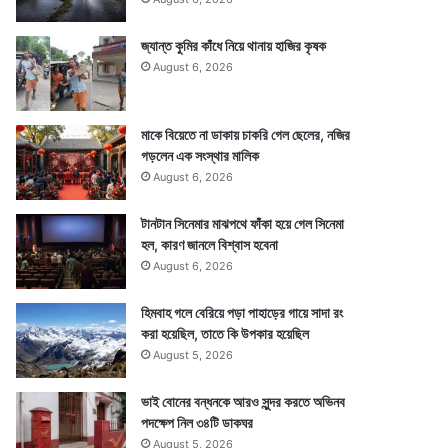
জ্যান্ত কুমির কাঁধে নিয়ে থানায় হাজির কৃষক
August 6, 2026
মাকে বিয়েতে না ডাকায় চাকরি গেল ছেলের, নজির
গড়লেন এক সংস্থার মালিক
August 6, 2026
টানটান সিনেমার মাঝপথে ফাঁকা হয়ে গেল সিনেমা
হল, কারণ জানলে বিশ্বাস হবেনা
August 6, 2026
হিমবাহ গলে বেরিয়ে পড়া পাহাড়ের গায়ে সাদা রং
করা হয়েছিল, তাতে কি উপকার হয়েছিল
August 5, 2026
ভাই বোনের বন্ধনকে আরও সুন্দর করতে অভিনব
পদক্ষেপ নিল ৩৪টি ডাকঘর
August 5, 2026