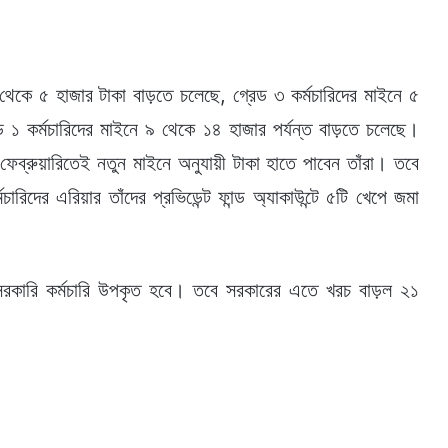
 থেকে ৫ হাজার টাকা বাড়তে চলেছে, গ্রেড ৩ কর্মচারিদের মাইনে ৫
ড ১ কর্মচারিদের মাইনে ৯ থেকে ১৪ হাজার পর্যন্ত বাড়তে চলেছে।
 ফেব্রুয়ারিতেই নতুন মাইনে অনুযায়ী টাকা হাতে পাবেন তাঁরা। তবে
রিদের এরিয়ার তাঁদের প্রভিডেন্ট ফান্ড অ্যাকাউন্টে ৫টি খেপে জমা
ক্ষ সরকারি কর্মচারি উপকৃত হবে। তবে সরকারের এতে খরচ বাড়ল ২১