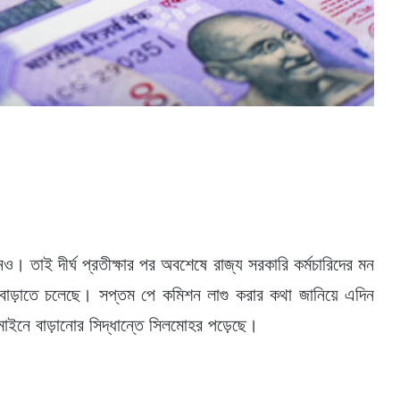
ও। তাই দীর্ঘ প্রতীক্ষার পর অবশেষে রাজ্য সরকারি কর্মচারিদের মন
ইনে বাড়াতে চলেছে। সপ্তম পে কমিশন লাগু করার কথা জানিয়ে এদিন
ঠকে মাইনে বাড়ানোর সিদ্ধান্তে সিলমোহর পড়েছে।