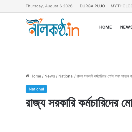
Thursday, August 6 2026
DURGA PUJO
MYTHOLO
HOME
NEW
Home
/
News
/
National
/
রাজ্য সরকারি কর্মচারিদের মোটা টাকা মাইনে 
National
রাজ্য সরকারি কর্মচারিদের ম