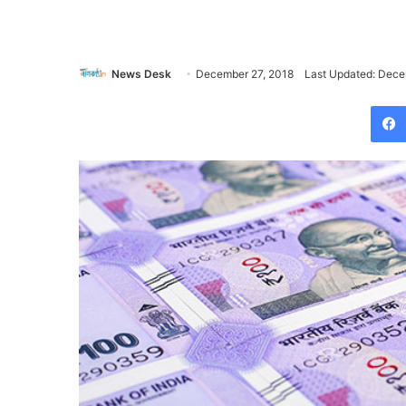
News Desk
December 27, 2018
Last Updated: Dece