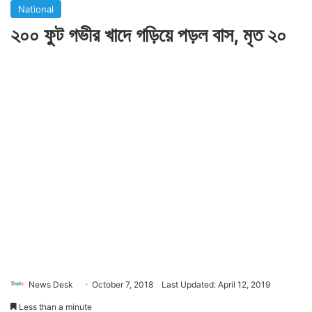
National
২০০ ফুট গভীর খাদে গড়িয়ে পড়ল বাস, মৃত ২০
News Desk
October 7, 2018
Last Updated: April 12, 2019
Less than a minute