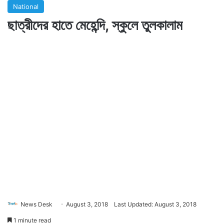
National
ছাত্রীদের হাতে মেহেন্দি, স্কুলে তুলকালাম
News Desk
August 3, 2018
Last Updated: August 3, 2018
1 minute read