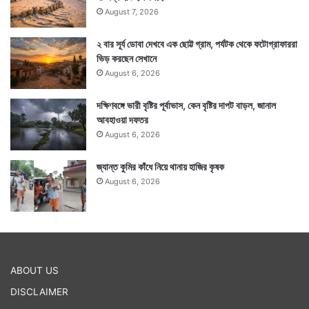
August 7, 2026
২ বার সূর্য ডোবা দেখবে এক ছোট্ট গ্রাম, পর্যটক থেকে ফটোগ্রাফাররা
ভিড় করছেন সেখানে
August 6, 2026
দক্ষিণবঙ্গে ভারী বৃষ্টির পূর্বাভাস, কেন বৃষ্টির দাপট বাড়ল, জানাল
আবহাওয়া দফতর
August 6, 2026
জ্যান্ত কুমির কাঁধে নিয়ে থানায় হাজির কৃষক
August 6, 2026
ABOUT US
DISCLAIMER