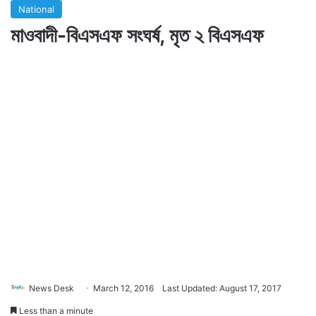
National
মাওবাদী-বিএসএফ সংঘর্ষ, মৃত ২ বিএসএফ
News Desk
March 12, 2016
Last Updated: August 17, 2017
Less than a minute