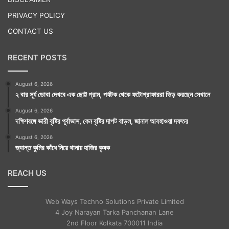
PRIVACY POLICY
CONTACT US
RECENT POSTS
August 6, 2026
২ বার সূর্য ডোবা দেখবে এক ছোট্ট গ্রাম, পর্যটক থেকে ফটোগ্রাফাররা ভিড় করছেন সেখানে
August 6, 2026
দক্ষিণবঙ্গে ভারী বৃষ্টির পূর্বাভাস, কেন বৃষ্টির দাপট বাড়ল, জানাল আবহাওয়া দফতর
August 6, 2026
জ্যান্ত কুমির কাঁধে নিয়ে থানায় হাজির কৃষক
REACH US
Web Ways Techno Solutions Private Limited
4 Joy Narayan Tarka Panchanan Lane
2nd Floor Kolkata 700011 India