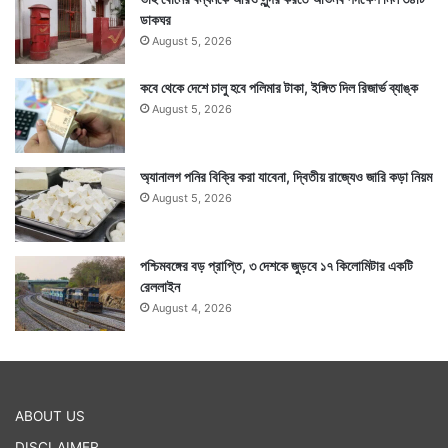
ডাকঘর
August 5, 2026
কবে থেকে দেশে চালু হবে পলিমার টাকা, ইঙ্গিত দিল রিজার্ভ ব্যাঙ্ক
August 5, 2026
অ্যানালগ পনির বিক্রি করা যাবেনা, দ্বিতীয় রাজ্যেও জারি কড়া নিয়ম
August 5, 2026
পশ্চিমবঙ্গের বড় প্রাপ্তি, ৩ দেশকে জুড়বে ১৭ কিলোমিটার একটি
রেললাইন
August 4, 2026
ABOUT US
DISCLAIMER