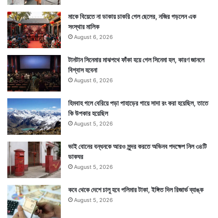
মাকে বিয়েতে না ডাকায় চাকরি গেল ছেলের, নজির গড়লেন এক
সংস্থার মালিক
August 6, 2026
টানটান সিনেমার মাঝপথে ফাঁকা হয়ে গেল সিনেমা হল, কারণ জানলে
বিশ্বাস হবেনা
August 6, 2026
হিমবাহ গলে বেরিয়ে পড়া পাহাড়ের গায়ে সাদা রং করা হয়েছিল, তাতে
কি উপকার হয়েছিল
August 5, 2026
ভাই বোনের বন্ধনকে আরও সুন্দর করতে অভিনব পদক্ষেপ নিল ৩৪টি
ডাকঘর
August 5, 2026
কবে থেকে দেশে চালু হবে পলিমার টাকা, ইঙ্গিত দিল রিজার্ভ ব্যাঙ্ক
August 5, 2026