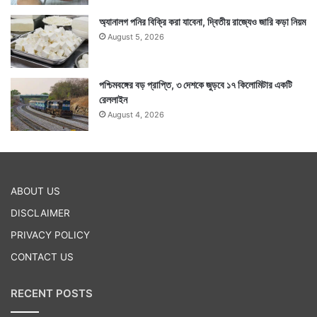
অ্যানালগ পনির বিক্রি করা যাবেনা, দ্বিতীয় রাজ্যেও জারি কড়া নিয়ম
August 5, 2026
পশ্চিমবঙ্গের বড় প্রাপ্তি, ৩ দেশকে জুড়বে ১৭ কিলোমিটার একটি
রেললাইন
August 4, 2026
ABOUT US
DISCLAIMER
PRIVACY POLICY
CONTACT US
RECENT POSTS