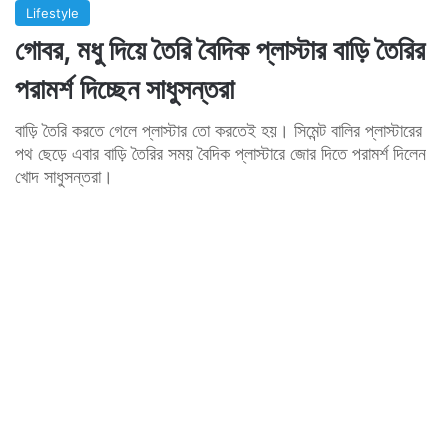
Lifestyle
গোবর, মধু দিয়ে তৈরি বৈদিক প্লাস্টার বাড়ি তৈরির
পরামর্শ দিচ্ছেন সাধুসন্তরা
বাড়ি তৈরি করতে গেলে প্লাস্টার তো করতেই হয়। সিমেন্ট বালির প্লাস্টারের
পথ ছেড়ে এবার বাড়ি তৈরির সময় বৈদিক প্লাস্টারে জোর দিতে পরামর্শ দিলেন
খোদ সাধুসন্তরা।