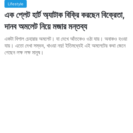
Lifestyle
এক প্লেট হার্ট অ্যাটাক বিক্রি করছেন বিক্রেতা,
দানব অমলেট নিয়ে মজার মন্তব্য
একটা বিশাল চেহারার অমলেট। যা দেখে আঁতকেও ওঠা যায়। অবাকও হওয়া
যায়। এতো দেখা সম্ভব, খাওয়া নয়! ইতিমধ্যেই এই অমলেটের কথা জেনে
গেছেন লক্ষ লক্ষ মানুষ।