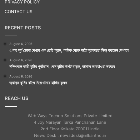
PRIVACY POLICY
CONTACT US
RECENT POSTS
August 6, 2026
২ বার সূর্য ডোবা দেখবে এক ছোট্ট গ্রাম, পর্যটক থেকে ফটোগ্রাফাররা ভিড় করছেন সেখানে
August 6, 2026
দক্ষিণবঙ্গে ভারী বৃষ্টির পূর্বাভাস, কেন বৃষ্টির দাপট বাড়ল, জানাল আবহাওয়া দফতর
August 6, 2026
জ্যান্ত কুমির কাঁধে নিয়ে থানায় হাজির কৃষক
REACH US
Web Ways Techno Solutions Private Limited
4 Joy Narayan Tarka Panchanan Lane
2nd Floor Kolkata 700011 India
News Desk : newsdesk@nilkantho.in