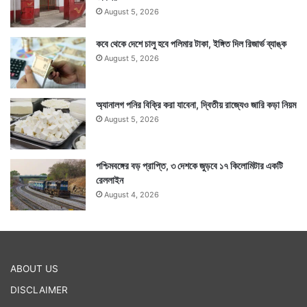
August 5, 2026
কবে থেকে দেশে চালু হবে পলিমার টাকা, ইঙ্গিত দিল রিজার্ভ ব্যাঙ্ক
August 5, 2026
অ্যানালগ পনির বিক্রি করা যাবেনা, দ্বিতীয় রাজ্যেও জারি কড়া নিয়ম
August 5, 2026
পশ্চিমবঙ্গের বড় প্রাপ্তি, ৩ দেশকে জুড়বে ১৭ কিলোমিটার একটি
রেললাইন
August 4, 2026
ABOUT US
DISCLAIMER