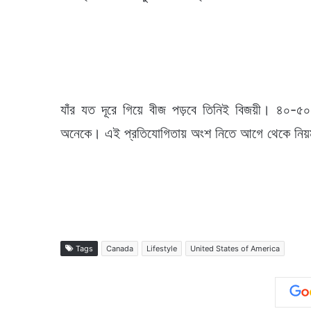
যাঁর যত দূরে গিয়ে বীজ পড়বে তিনিই বিজয়ী। ৪০-৫০ 
অনেকে। এই প্রতিযোগিতায় অংশ নিতে আগে থেকে নি
Tags
Canada
Lifestyle
United States of America