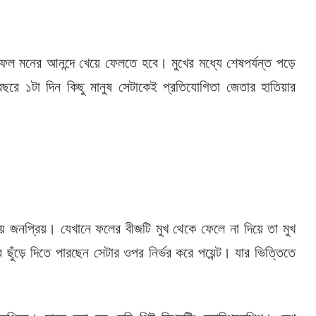
 ফল মনের আনন্দে খেয়ে ফেলতে হবে। মুখের মধ্যে শেষপর্যন্ত পড়ে
রে ১টা দিন কিছু মানুষ সেটাকেই প্রতিযোগিতা জেতার হাতিয়ার
য় জনপ্রিয়। যেখানে ফলের বীজটি মুখ থেকে ফেলে না দিয়ে তা মুখ
 ছুঁড়ে দিতে পারছেন সেটার ওপর নির্ভর করে পয়েন্ট। যার ভিত্তিতে