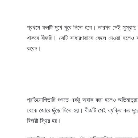
প্রথমে ফলটি মুখে পুরে নিতে হবে। তারপর সেই সুস্বাদু
থাকবে বীজটি। সেটি সাধারণভাবে ফেলে দেওয়া হলেও বছ
করেন।
প্রতিযোগিতাটি শুনতে একটু অবাক করা হলেও অতিমাত্রা
থেকে জোরে ছুঁড়ে দিতে হয়। বীজটি সেই ব্যক্তি কত দূরে
বিজয়ী স্থির হয়।