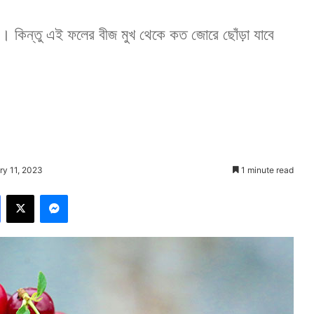
 কিন্তু এই ফলের বীজ মুখ থেকে কত জোরে ছোঁড়া যাবে
ry 11, 2023
1 minute read
Facebook
X
Messenger