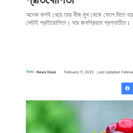
অনেক ফলই খেয়ে তার বীজ মুখ থেকে ফেলে দিতে হয়।
সেটাই প্রতিযোগিতা। যার জনপ্রিয়তা প্রশ্নাতীত।
News Desk
February 11, 2023
Last Updated: Februa