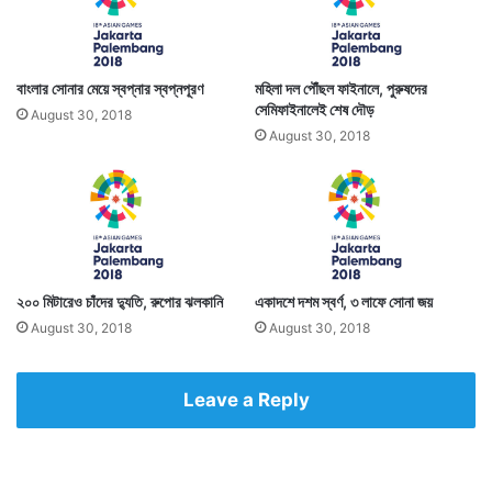
বাংলার সোনার মেয়ে স্বপ্নার স্বপ্নপূরণ
মহিলা দল পৌঁছল ফাইনালে, পুরুষদের
সেমিফাইনালেই শেষ দৌড়
August 30, 2018
August 30, 2018
২০০ মিটারেও চাঁদের দ্যুতি, রুপোর ঝলকানি
একাদশে দশম স্বর্ণ, ৩ লাফে সোনা জয়
August 30, 2018
August 30, 2018
Leave a Reply