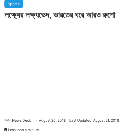
Sports
লক্ষ্যের লক্ষ্যভেদ, ভারতের ঘরে আরও রুপো
News Desk
August 20, 2018
Last Updated: August 21, 2018
Less than a minute