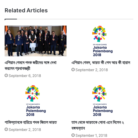
রা
Related Articles
এশিয়ান গেমসে পদক জয়ীদের সঙ্গে দেখা
এশিয়ান গেমস, ভারত কী পেল আর কী হারাল
করলেন প্রধানমন্ত্রী
September 2, 2018
September 6, 2018
পাকিস্তানকে হারিয়ে পদক জিতল ভারত
তাস থেকে ভারতকে সোনা এনে দিলেন ২
বঙ্গসন্তান
September 2, 2018
September 1, 2018