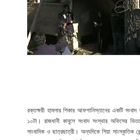
রক্তক্ষয়ী হামলার শিকার আফগানিস্তানের একটি সংবাদ স
১০টা। রাজধানী কাবুলে সংবাদ সংস্থার অফিসের 
সাংবাদিক ও ছাত্রছাত্রী। অন্যদিকে শিয়া সাংস্কৃতিক কেন