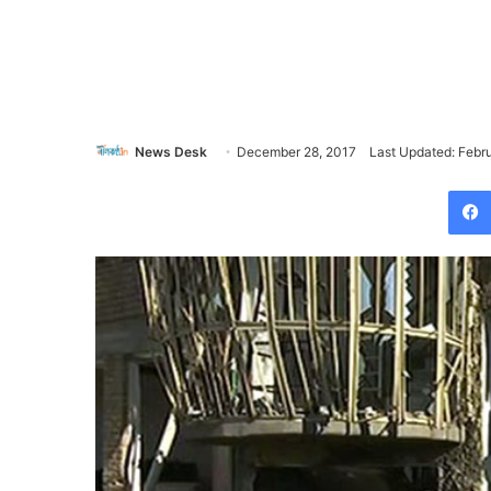
News Desk
December 28, 2017
Last Updated: Febru