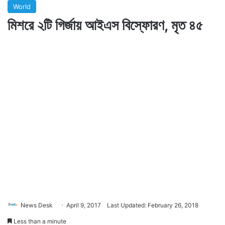
World
মিশরে ২টি গির্জায় আইএস বিস্ফোরণ, মৃত ৪৫
News Desk
April 9, 2017
Last Updated: February 26, 2018
Less than a minute