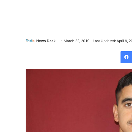
News Desk
March 22, 2019
Last Updated: April 9, 