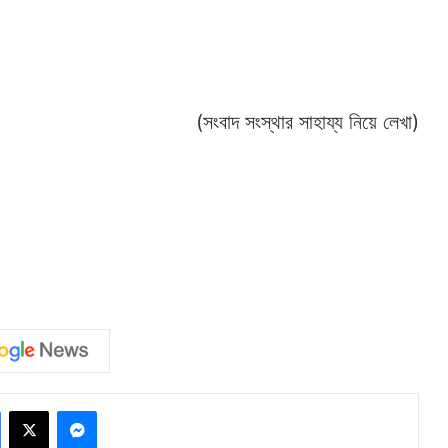
(সংবাদ সংস্থার সাহায্য নিয়ে লেখা)
Facebook
X
Messenger