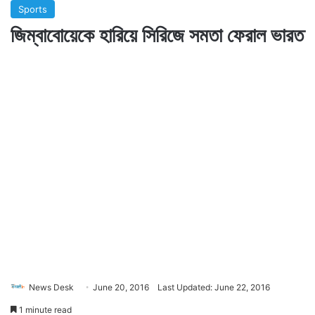
Sports
জিম্বাবোয়েকে হারিয়ে সিরিজে সমতা ফেরাল ভারত
News Desk
June 20, 2016
Last Updated: June 22, 2016
1 minute read