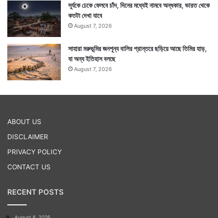
সূর্যকে ঢেকে ফেলবে চাঁদ, দিনের মধ্যেই নামবে অন্ধকার, ভারত থেকে
কতটা দেখা যাবে
August 7, 2026
সাহারা মরুভূমির জনশূন্য বালির প্রান্তরে ছড়িয়ে আছে তিমির হাড়,
যা অন্য ইতিহাস বলছে
August 7, 2026
ABOUT US
DISCLAIMER
PRIVACY POLICY
CONTACT US
RECENT POSTS
August 8, 2026