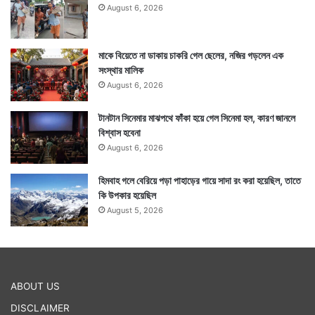
August 6, 2026
মাকে বিয়েতে না ডাকায় চাকরি গেল ছেলের, নজির গড়লেন এক
সংস্থার মালিক
August 6, 2026
টানটান সিনেমার মাঝপথে ফাঁকা হয়ে গেল সিনেমা হল, কারণ জানলে
বিশ্বাস হবেনা
August 6, 2026
হিমবাহ গলে বেরিয়ে পড়া পাহাড়ের গায়ে সাদা রং করা হয়েছিল, তাতে
কি উপকার হয়েছিল
August 5, 2026
ABOUT US
DISCLAIMER