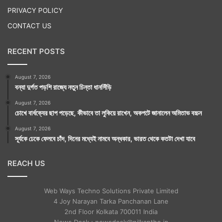
PRIVACY POLICY
CONTACT US
RECENT POSTS
August 7, 2026
বন্যা দুর্গত পড়শি রাজ্যে নতুন চিন্তা ধানসিঁড়ি
August 7, 2026
চোখে বার্ধক্যের ছাপ পড়েছে, কীভাবে তা লুকিয়ে রাখেন, অকপটে জানালেন অমিতাভ বচ্চন
August 7, 2026
সূর্যকে ঢেকে ফেলবে চাঁদ, দিনের মধ্যেই নামবে অন্ধকার, ভারত থেকে কতটা দেখা যাবে
REACH US
Web Ways Techno Solutions Private Limited
4 Joy Narayan Tarka Panchanan Lane
2nd Floor Kolkata 700011 India
News Desk : newsdesk@nilkantho.in