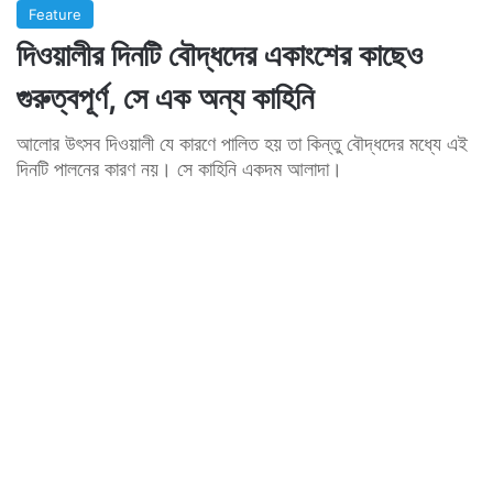
Feature
দিওয়ালীর দিনটি বৌদ্ধদের একাংশের কাছেও
গুরুত্বপূর্ণ, সে এক অন্য কাহিনি
আলোর উৎসব দিওয়ালী যে কারণে পালিত হয় তা কিন্তু বৌদ্ধদের মধ্যে এই
দিনটি পালনের কারণ নয়। সে কাহিনি একদম আলাদা।