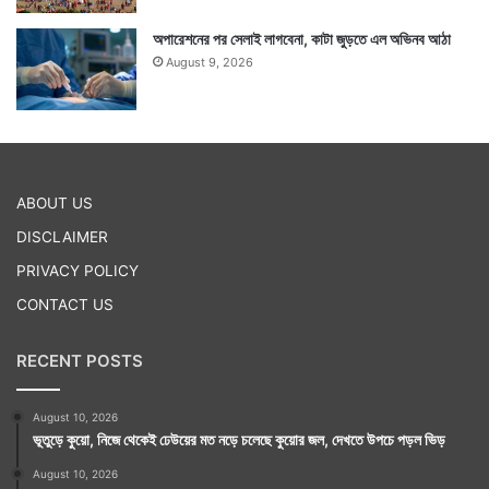
অপারেশনের পর সেলাই লাগবেনা, কাটা জুড়তে এল অভিনব আঠা
August 9, 2026
ABOUT US
DISCLAIMER
PRIVACY POLICY
CONTACT US
RECENT POSTS
August 10, 2026
ভূতুড়ে কুয়ো, নিজে থেকেই ঢেউয়ের মত নড়ে চলেছে কুয়োর জল, দেখতে উপচে পড়ল ভিড়
August 10, 2026