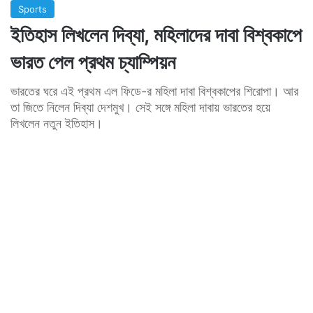
Sports
ইতিহাস লিখলেন দিব্যা, মহিলাদের দাবা বিশ্বকাপে
ভারত পেল প্রথম চ্যাম্পিয়ন
ভারতের ঘরে এই প্রথম এল ফিডে-র মহিলা দাবা বিশ্বকাপের শিরোপা। আর
তা জিতে নিলেন দিব্যা দেশমুখ। সেই সঙ্গে মহিলা দাবায় ভারতের হয়ে
লিখলেন নতুন ইতিহাস।