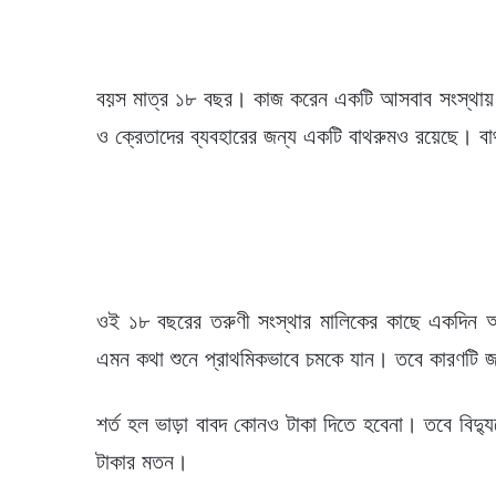
বয়স মাত্র ১৮ বছর। কাজ করেন একটি আসবাব সংস্থায়। স
ও ক্রেতাদের ব্যবহারের জন্য একটি বাথরুমও রয়েছে। বা
ওই ১৮ বছরের তরুণী সংস্থার মালিকের কাছে একদিন আব
এমন কথা শুনে প্রাথমিকভাবে চমকে যান। তবে কারণটি জা
শর্ত হল ভাড়া বাবদ কোনও টাকা দিতে হবেনা। তবে বিদ্
টাকার মতন।