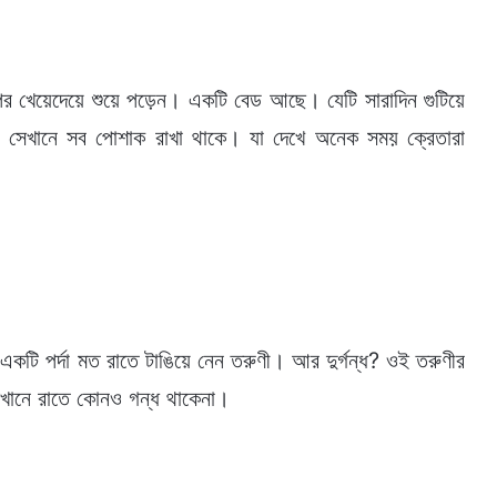
র খেয়েদেয়ে শুয়ে পড়েন। একটি বেড আছে। যেটি সারাদিন গুটিয়ে
 সেখানে সব পোশাক রাখা থাকে। যা দেখে অনেক সময় ক্রেতারা
টি পর্দা মত রাতে টাঙিয়ে নেন তরুণী। আর দুর্গন্ধ? ওই তরুণীর
সেখানে রাতে কোনও গন্ধ থাকেনা।