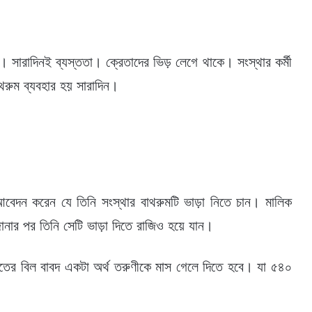
ারাদিনই ব্যস্ততা। ক্রেতাদের ভিড় লেগে থাকে। সংস্থার কর্মী
থরুম ব্যবহার হয় সারাদিন।
েদন করেন যে তিনি সংস্থার বাথরুমটি ভাড়া নিতে চান। মালিক
নার পর তিনি সেটি ভাড়া দিতে রাজিও হয়ে যান।
যুতের বিল বাবদ একটা অর্থ তরুণীকে মাস গেলে দিতে হবে। যা ৫৪০