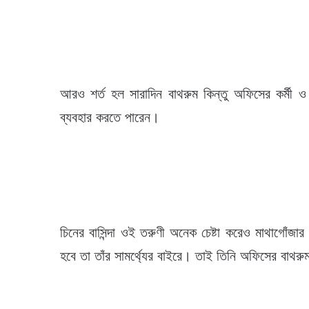
আরও শর্ত হল সারাদিন বাথরুম কিন্তু অফিসের কর্মী ও
ব্যবহার করতে পারেন।
চিনের বাসিন্দা ওই তরুণী অনেক চেষ্টা করেও মাথাগোঁজ
হবে তা তাঁর সামর্থ্যের বাইরে। তাই তিনি অফিসের বাথ