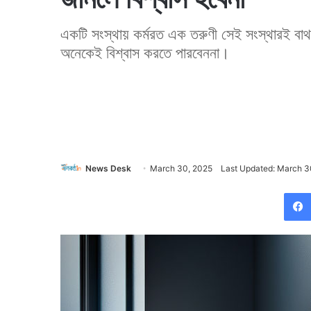
একটি সংস্থায় কর্মরত এক তরুণী সেই সংস্থারই বাথ
অনেকেই বিশ্বাস করতে পারবেননা।
News Desk
March 30, 2025
Last Updated: March 3