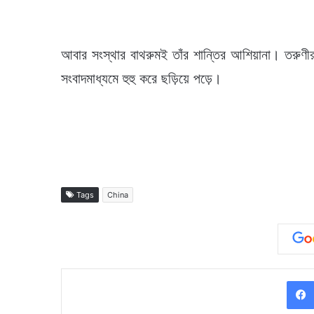
আবার সংস্থার বাথরুমই তাঁর শান্তির আশিয়ানা। তরুণী
সংবাদমাধ্যমে হুহু করে ছড়িয়ে পড়ে।
Tags
China