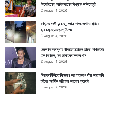
শিখেছিলেন, দাবি করলেন বিখ্যাত অভিনেত্রী
August 4, 2026
বাড়িতে কেউ ঢুকেছে, ফোন পেয়ে সেখানে হাজির
হয়ে চক্ষু ছানাবড়া পুলিশের
August 4, 2026
জেলে কি অবস্থায় থাকতে হয়েছিল তাঁকে, বাথরুমের
হাল কি ছিল, সব জানালেন সলমন খান
August 4, 2026
বিবাহবার্ষিকীতে নিমন্ত্রণ করা সত্ত্বেও যাঁরা আসেননি
তাঁদের আর্থিক জরিমানা করলেন গৃহকর্তা
August 3, 2026