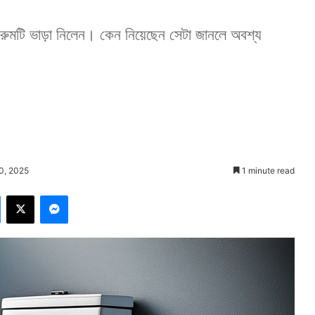
রুমটি ভাড়া নিলেন। কেন নিয়েছেন সেটা জানলে অবশ্য
0, 2025
1 minute read
Facebook
X
Messenger