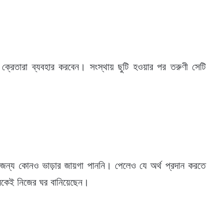
 ক্রেতারা ব্যবহার করবেন। সংস্থায় ছুটি হওয়ার পর তরুণী সেটি
ার জন্য কোনও ভাড়ার জায়গা পাননি। পেলেও যে অর্থ প্রদান করতে
রুমকেই নিজের ঘর বানিয়েছেন।