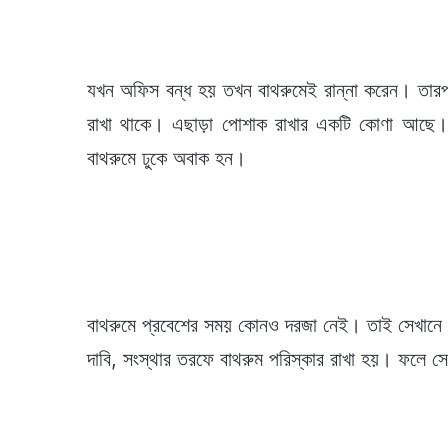
যখন অফিস বন্ধ হয় তখন বাথরুমেই রান্না করেন। তারপ
রাখা থাকে। এছাড়া পোশাক রাখার একটি কোণা আছে।
বাথরুমে ঢুকে অবাক হন।
বাথরুমে প্রবেশের সময় কোনও দরজা নেই। তাই সেখানে এক
দাবি, সংস্থার তরফে বাথরুম পরিস্কার রাখা হয়। ফলে 