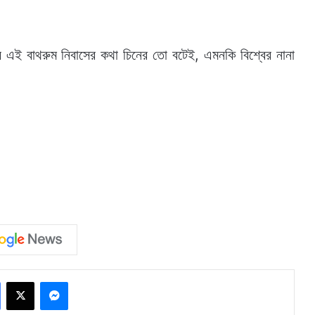
র এই বাথরুম নিবাসের কথা চিনের তো বটেই, এমনকি বিশ্বের নানা
Facebook
X
Messenger