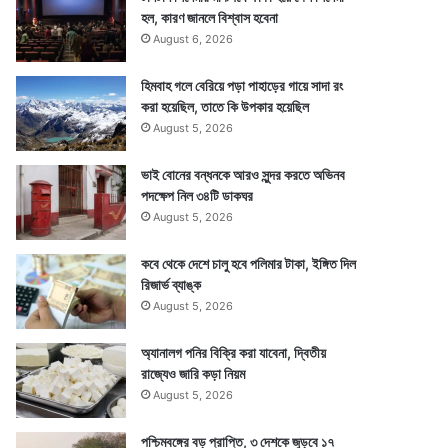
হল, কারণ জানলে বিশ্বাস হবেনা
August 6, 2026
হিমবাহ গলে বেরিয়ে পড়া পাহাড়ের গায়ে সাদা রং
করা হয়েছিল, তাতে কি উপকার হয়েছিল
August 5, 2026
ভাই বোনের বন্ধনকে আরও সুন্দর করতে অভিনব
পদক্ষেপ নিল ৩৪টি ডাকঘর
August 5, 2026
কবে থেকে দেশে চালু হবে পলিমার টাকা, ইঙ্গিত দিল
রিজার্ভ ব্যাঙ্ক
August 5, 2026
অ্যানালগ পনির বিক্রি করা যাবেনা, দ্বিতীয়
রাজ্যেও জারি কড়া নিয়ম
August 5, 2026
পশ্চিমবঙ্গের বড় প্রাপ্তি, ৩ দেশকে জুড়বে ১৭