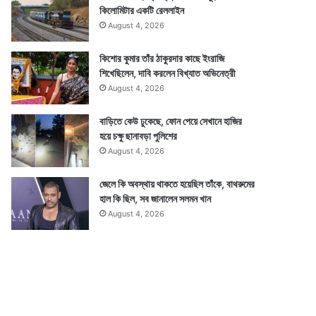
কিলোমিটার একটি রেললাইন
August 4, 2026
কিশোর কুমার তাঁর ঠাকুরদার কাছে ইংরাজি
শিখেছিলেন, দাবি করলেন বিখ্যাত অভিনেত্রী
August 4, 2026
বাড়িতে কেউ ঢুকেছে, ফোন পেয়ে সেখানে হাজির
হয়ে চক্ষু ছানাবড়া পুলিশের
August 4, 2026
জেলে কি অবস্থায় থাকতে হয়েছিল তাঁকে, বাথরুমের
হাল কি ছিল, সব জানালেন সলমন খান
August 4, 2026