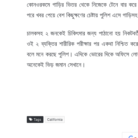
কোনওরকমে গাড়ির ভিতর থেকে নিজেকে টেনে বার কর
পরে খবর পেয়ে বেশ কিছুক্ষণের চেষ্টায় পুলিশ এসে গাড়িসহ
চালকসহ ২ জনকেই চিকিৎসার জন্য পাঠানো হয় নিকটবর্
ওই ২ ব্যক্তির শারীরিক পরীক্ষার পর একথা নিশ্চিত ক
বলে মনে করছে পুলিশ। এদিকে ভোরের দিকে অফিসে লোকজ
অনেকেই ভিড় জমান সেখানে।
Tags
California