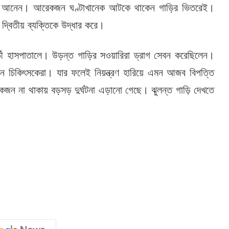
ে আনেন। আরেকজন ঘণ্টাখানেক আটকে থাকেন গাড়ির ভিতরেই।
 দ্বিতীয় ব্যক্তিকে উদ্ধার করে।
তী হাসপাতালে। উড়ন্ত গাড়ির সওয়ারিরা ড্রাগ সেবন করেছিলেন।
রেন চিকিৎসকেরা। যার ফলেই নিয়ন্ত্রণ হারিয়ে এমন আজব বিপত্তি
ন না থাকায় বড়সড় দুর্ঘটনা এড়ানো গেছে। ঝুলন্ত গাড়ি দেখতে