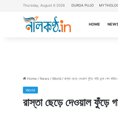
Thursday, August 6 2026
DURGA PUJO
MYTHOLO
HOME
NEW
Home
/
News
/
World
/
রাস্তা ছেড়ে দেওয়াল ফুঁড়ে গাড়ি ঢুকে গেল বাড়ি
World
রাস্তা ছেড়ে দেওয়াল ফুঁড়ে 