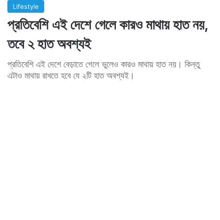
Lifestyle
প্রতিবেশি এই দেশে গেলে কারও মাথায় হাত নয়,
তবে ২ হাত অবশ্যই
প্রতিবেশি এই দেশে বেড়াতে গেলে ভুলেও কারও মাথায় হাত নয়। কিন্তু
এটাও মাথায় রাখতে হবে যে ২টি হাত অবশ্যই।