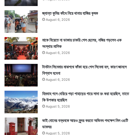
জ্যান্ত কুমির কাঁধে নিয়ে থানায় হাজির কৃষক
August 6, 2026
মাকে বিয়েতে না ডাকায় চাকরি গেল ছেলের, নজির গড়লেন এক
সংস্থার মালিক
August 6, 2026
টানটান সিনেমার মাঝপথে ফাঁকা হয়ে গেল সিনেমা হল, কারণ জানলে
বিশ্বাস হবেনা
August 6, 2026
হিমবাহ গলে বেরিয়ে পড়া পাহাড়ের গায়ে সাদা রং করা হয়েছিল, তাতে
কি উপকার হয়েছিল
August 5, 2026
ভাই বোনের বন্ধনকে আরও সুন্দর করতে অভিনব পদক্ষেপ নিল ৩৪টি
ডাকঘর
August 5, 2026