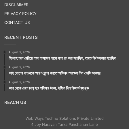
DISCLAIMER
PRIVACY POLICY
CONTACT US
RECENT POSTS
August 5, 2026
হিমবাহ গলে বেরিয়ে পড়া পাহাড়ের গায়ে সাদা রং করা হয়েছিল, তাতে কি উপকার হয়েছিল
August 5, 2026
ভাই বোনের বন্ধনকে আরও সুন্দর করতে অভিনব পদক্ষেপ নিল ৩৪টি ডাকঘর
August 5, 2026
কবে থেকে দেশে চালু হবে পলিমার টাকা, ইঙ্গিত দিল রিজার্ভ ব্যাঙ্ক
REACH US
Web Ways Techno Solutions Private Limited
4 Joy Narayan Tarka Panchanan Lane