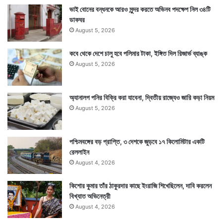
ভাই বোনের বন্ধনকে আরও সুন্দর করতে অভিনব পদক্ষেপ নিল ৩৪টি
ডাকঘর
August 5, 2026
কবে থেকে দেশে চালু হবে পলিমার টাকা, ইঙ্গিত দিল রিজার্ভ ব্যাঙ্ক
August 5, 2026
অ্যানালগ পনির বিক্রি করা যাবেনা, দ্বিতীয় রাজ্যেও জারি কড়া নিয়ম
August 5, 2026
পশ্চিমবঙ্গের বড় প্রাপ্তি, ৩ দেশকে জুড়বে ১৭ কিলোমিটার একটি
রেললাইন
August 4, 2026
কিশোর কুমার তাঁর ঠাকুরদার কাছে ইংরাজি শিখেছিলেন, দাবি করলেন
বিখ্যাত অভিনেত্রী
August 4, 2026