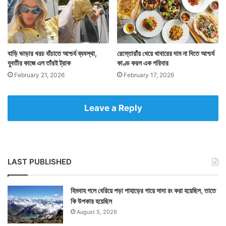
Tags
Australia
বাড়ি ভাড়ার খরচ বাঁচাতে আশ্চর্য ব্যবস্থা,
রেস্তোরাঁয় খেয়ে খাবারের দাম না দিতে আশ্চর্য
যুবতীর কাজে এল তাঁরই ট্রাক
কাণ্ড করল এক পরিবার
February 21, 2026
February 17, 2026
Leave a Reply
LAST PUBLISHED
হিমবাহ গলে বেরিয়ে পড়া পাহাড়ের গায়ে সাদা রং করা হয়েছিল, তাতে
কি উপকার হয়েছিল
August 5, 2026