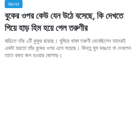
World
বুকের ওপর কেউ যেন উঠে বসেছে, কি দেখতে
গিয়ে হাড় হিম হয়ে গেল তরুণীর
বাড়িতে তাঁর ২টি কুকুর রয়েছে। ঘুমিয়ে থাকা তরুণী ভেবেছিলেন তাদেরই
একটা হয়তো তাঁর বুকের ওপর এসে শুয়েছে। কিন্তু ঘুম ভাঙতে যা দেখলেন
তাতে রক্ত জল হওয়ার জোগাড়।