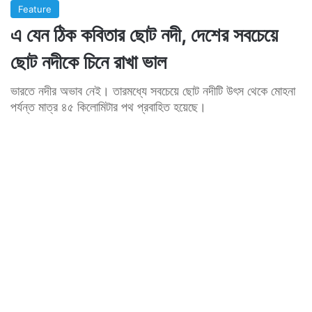
Feature
এ যেন ঠিক কবিতার ছোট নদী, দেশের সবচেয়ে
ছোট নদীকে চিনে রাখা ভাল
ভারতে নদীর অভাব নেই। তারমধ্যে সবচেয়ে ছোট নদীটি উৎস থেকে মোহনা
পর্যন্ত মাত্র ৪৫ কিলোমিটার পথ প্রবাহিত হয়েছে।