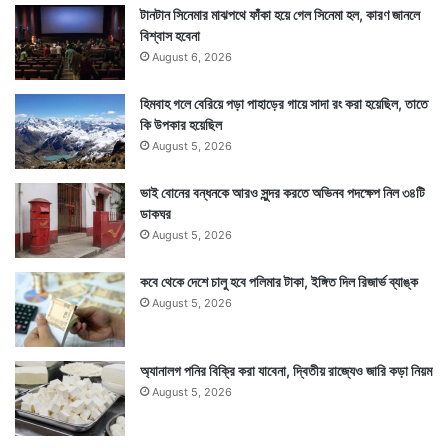
টানটান সিনেমার মাঝপথে ফাঁকা হয়ে গেল সিনেমা হল, কারণ জানলে
বিশ্বাস হবেনা
August 6, 2026
হিমবাহ গলে বেরিয়ে পড়া পাহাড়ের গায়ে সাদা রং করা হয়েছিল, তাতে
কি উপকার হয়েছিল
August 5, 2026
ভাই বোনের বন্ধনকে আরও সুন্দর করতে অভিনব পদক্ষেপ নিল ৩৪টি
ডাকঘর
August 5, 2026
কবে থেকে দেশে চালু হবে পলিমার টাকা, ইঙ্গিত দিল রিজার্ভ ব্যাঙ্ক
August 5, 2026
অ্যানালগ পনির বিক্রি করা যাবেনা, দ্বিতীয় রাজ্যেও জারি কড়া নিয়ম
August 5, 2026