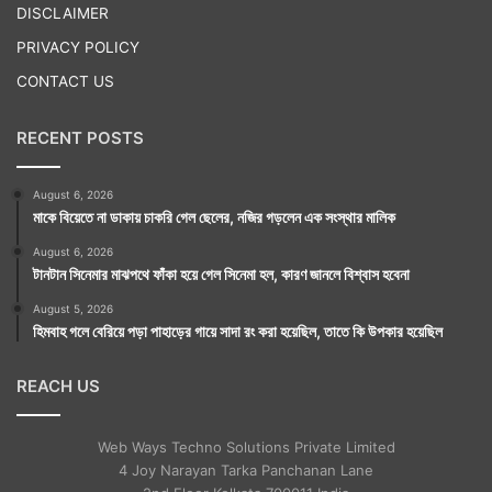
DISCLAIMER
PRIVACY POLICY
CONTACT US
RECENT POSTS
August 6, 2026
মাকে বিয়েতে না ডাকায় চাকরি গেল ছেলের, নজির গড়লেন এক সংস্থার মালিক
August 6, 2026
টানটান সিনেমার মাঝপথে ফাঁকা হয়ে গেল সিনেমা হল, কারণ জানলে বিশ্বাস হবেনা
August 5, 2026
হিমবাহ গলে বেরিয়ে পড়া পাহাড়ের গায়ে সাদা রং করা হয়েছিল, তাতে কি উপকার হয়েছিল
REACH US
Web Ways Techno Solutions Private Limited
4 Joy Narayan Tarka Panchanan Lane