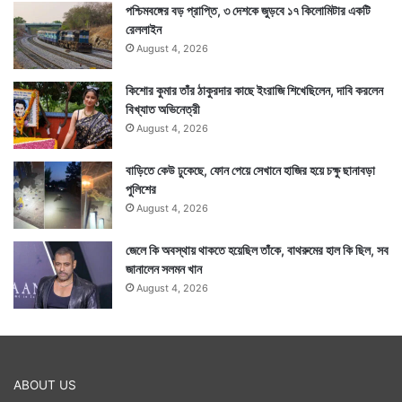
পশ্চিমবঙ্গের বড় প্রাপ্তি, ৩ দেশকে জুড়বে ১৭ কিলোমিটার একটি
রেললাইন
August 4, 2026
কিশোর কুমার তাঁর ঠাকুরদার কাছে ইংরাজি শিখেছিলেন, দাবি করলেন
বিখ্যাত অভিনেত্রী
August 4, 2026
বাড়িতে কেউ ঢুকেছে, ফোন পেয়ে সেখানে হাজির হয়ে চক্ষু ছানাবড়া
পুলিশের
August 4, 2026
জেলে কি অবস্থায় থাকতে হয়েছিল তাঁকে, বাথরুমের হাল কি ছিল, সব
জানালেন সলমন খান
August 4, 2026
ABOUT US