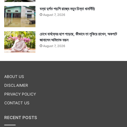
বন্যা দুর্গত পড়শি রাজ্যে নতুন চিন্তা ধানসিঁড়ি
August 7, 2026
চোখে বার্ধক্যের ছাপ পড়েছে, কীভাবে তা লুকিয়ে রাখেন, অকপটে
জানালেন অমিতাভ বচ্চন
August 7, 2026
ABOUT US
DISCLAIMER
PRIVACY POLICY
CONTACT US
RECENT POSTS