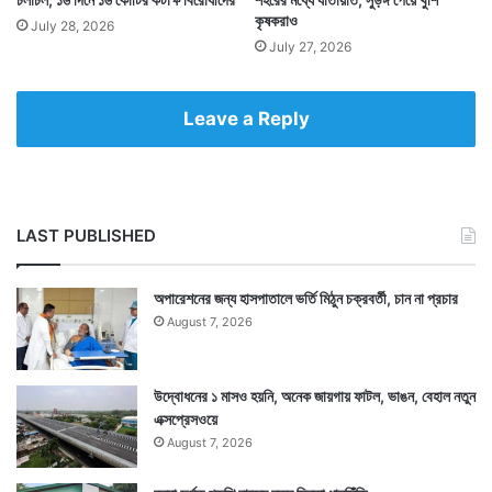
কৃষকরাও
July 28, 2026
July 27, 2026
Leave a Reply
LAST PUBLISHED
অপারেশনের জন্য হাসপাতালে ভর্তি মিঠুন চক্রবর্তী, চান না প্রচার
August 7, 2026
উদ্বোধনের ১ মাসও হয়নি, অনেক জায়গায় ফাটল, ভাঙন, বেহাল নতুন
এক্সপ্রেসওয়ে
August 7, 2026