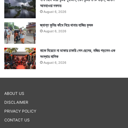
আবহাওয়া দফতর
August 6, 2026
জ্যান্ত কুমির কাঁধে নিয়ে থানায় হাজির কৃষক
August 6, 2026
মাকে বিয়েতে না ডাকায় চাকরি গেল ছেলের, নজির গড়লেন এক
সংস্থার মালিক
August 6, 2026
ABOUT US
DISCLAIMER
PRIVACY POLICY
CONTACT US