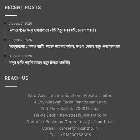
RECENT POSTS
August 7, 2026
অপারেশনের জন্য হাসপাতালে ভর্তি মিঠুন চক্রবর্তী, চান না প্রচার
August 7, 2026
উদ্বোধনের ১ মাসও হয়নি, অনেক জায়গায় ফাটল, ভাঙন, বেহাল নতুন এক্সপ্রেসওয়ে
August 7, 2026
বন্যা দুর্গত পড়শি রাজ্যে নতুন চিন্তা ধানসিঁড়ি
REACH US
Web Ways Techno Solutions Private Limited
4 Joy Narayan Tarka Panchanan Lane
2nd Floor Kolkata 700011 India
News Desk : newsdesk@nilkantho.in
General / Business Query : mail@nilkantho.in
Career : career@nilkantho.in
Call : +918100168306