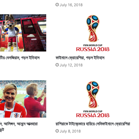
July 16, 2018
তৃতীয় বেলজিয়াম, গড়ল ইতিহাস
ফাইনালে ক্রোয়েশিয়া, গড়ল ইতিহাস
July 12, 2018
দন, আলিঙ্গন, আনন্দে আত্মহারা
রাশিয়াকে টাইব্রেকারে হারিয়ে সেমিফাইনালে ক্রোয়েশিয়া
ন্ট
July 8, 2018