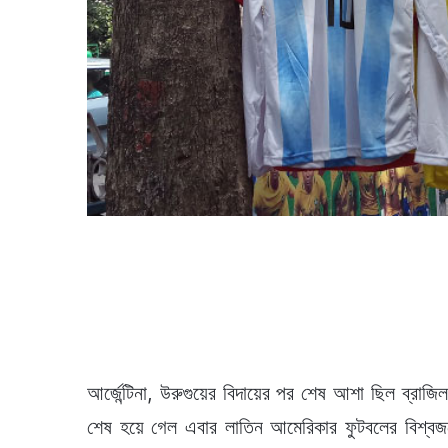
আর্জেন্টিনা, উরুগুয়ের বিদায়ের পর শেষ আশা ছিল ব্রা
শেষ হয়ে গেল এবার লাতিন আমেরিকার ফুটবলের বিশ্