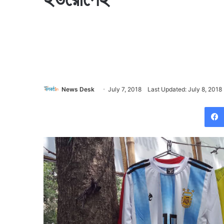
News Desk
July 7, 2018
Last Updated: July 8, 2018