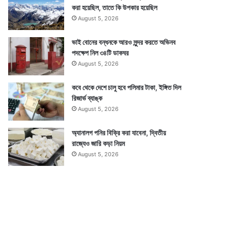
করা হয়েছিল, তাতে কি উপকার হয়েছিল
August 5, 2026
ভাই বোনের বন্ধনকে আরও সুন্দর করতে অভিনব
পদক্ষেপ নিল ৩৪টি ডাকঘর
August 5, 2026
কবে থেকে দেশে চালু হবে পলিমার টাকা, ইঙ্গিত দিল
রিজার্ভ ব্যাঙ্ক
August 5, 2026
অ্যানালগ পনির বিক্রি করা যাবেনা, দ্বিতীয়
রাজ্যেও জারি কড়া নিয়ম
August 5, 2026