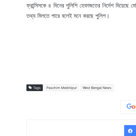
ফ্রান্সিসকে ৪ দিনের পুলিশি হেফাজতের নির্দেশ দিয়েছ
তথ্য মিলতে পারে বলেই মনে করছে পুলিশ।
Tags
Paschim Medinipur
West Bengal News