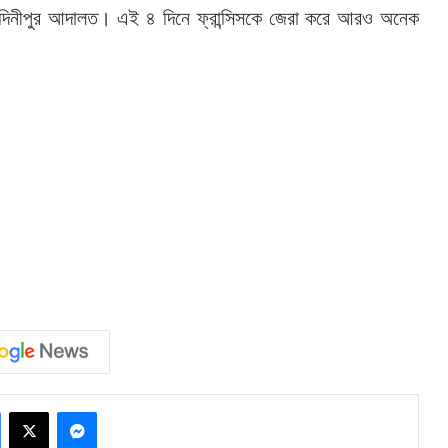
ে মেদিনীপুর আদালত। এই ৪ দিনে ফ্রান্সিসকে জেরা করে আরও অনেক
Facebook
X
Messenger