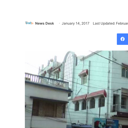
News Desk
January 14, 2017
Last Updated: Februa