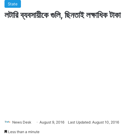
State
লটারি ব্যবসায়ীকে গুলি, ছিনতাই লক্ষাধিক টাকা
News Desk
August 9, 2016
Last Updated: August 10, 2016
Less than a minute