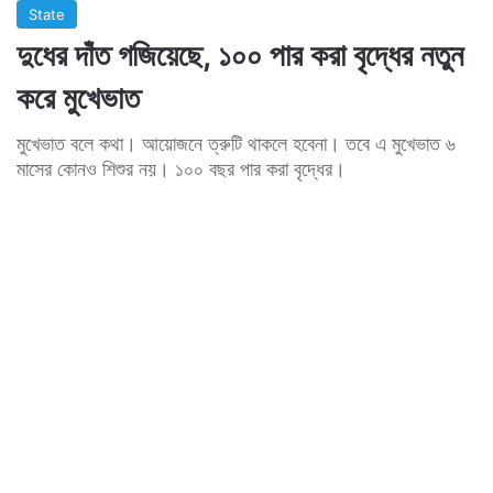
State
দুধের দাঁত গজিয়েছে, ১০০ পার করা বৃদ্ধের নতুন
করে মুখেভাত
মুখেভাত বলে কথা। আয়োজনে ত্রুটি থাকলে হবেনা। তবে এ মুখেভাত ৬
মাসের কোনও শিশুর নয়। ১০০ বছর পার করা বৃদ্ধের।