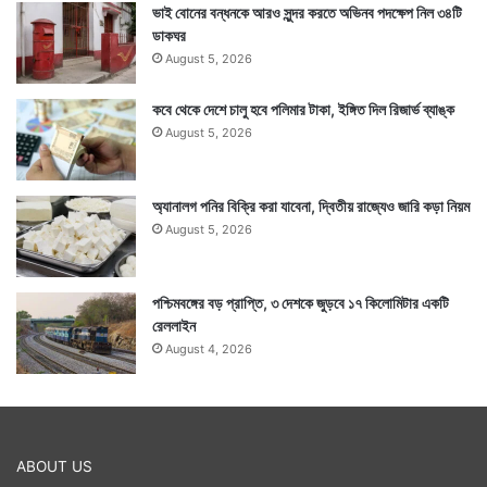
ভাই বোনের বন্ধনকে আরও সুন্দর করতে অভিনব পদক্ষেপ নিল ৩৪টি
ডাকঘর
August 5, 2026
কবে থেকে দেশে চালু হবে পলিমার টাকা, ইঙ্গিত দিল রিজার্ভ ব্যাঙ্ক
August 5, 2026
অ্যানালগ পনির বিক্রি করা যাবেনা, দ্বিতীয় রাজ্যেও জারি কড়া নিয়ম
August 5, 2026
পশ্চিমবঙ্গের বড় প্রাপ্তি, ৩ দেশকে জুড়বে ১৭ কিলোমিটার একটি
রেললাইন
August 4, 2026
ABOUT US