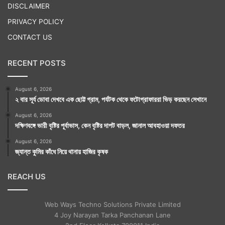
DISCLAIMER
PRIVACY POLICY
CONTACT US
RECENT POSTS
August 6, 2026
২ বার সূর্য ডোবা দেখবে এক ছোট্ট গ্রাম, পর্যটক থেকে ফটোগ্রাফাররা ভিড় করছেন সেখানে
August 6, 2026
দক্ষিণবঙ্গে ভারী বৃষ্টির পূর্বাভাস, কেন বৃষ্টির দাপট বাড়ল, জানাল আবহাওয়া দফতর
August 6, 2026
জ্যান্ত কুমির কাঁধে নিয়ে থানায় হাজির কৃষক
REACH US
Web Ways Techno Solutions Private Limited
4 Joy Narayan Tarka Panchanan Lane