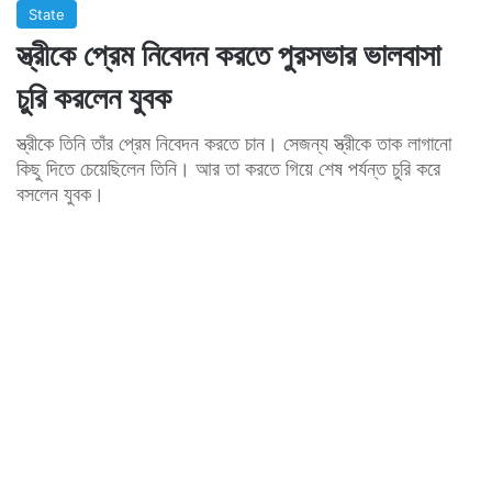
State
স্ত্রীকে প্রেম নিবেদন করতে পুরসভার ভালবাসা
চুরি করলেন যুবক
স্ত্রীকে তিনি তাঁর প্রেম নিবেদন করতে চান। সেজন্য স্ত্রীকে তাক লাগানো
কিছু দিতে চেয়েছিলেন তিনি। আর তা করতে গিয়ে শেষ পর্যন্ত চুরি করে
বসলেন যুবক।