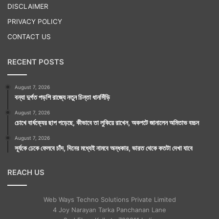
DISCLAIMER
PRIVACY POLICY
CONTACT US
RECENT POSTS
August 7, 2026
বন্যা দুর্গত পড়শি রাজ্যে নতুন চিন্তা ধানসিঁড়ি
August 7, 2026
চোখে বার্ধক্যের ছাপ পড়েছে, কীভাবে তা লুকিয়ে রাখেন, অকপটে জানালেন অমিতাভ বচ্চন
August 7, 2026
সূর্যকে ঢেকে ফেলবে চাঁদ, দিনের মধ্যেই নামবে অন্ধকার, ভারত থেকে কতটা দেখা যাবে
REACH US
Web Ways Techno Solutions Private Limited
4 Joy Narayan Tarka Panchanan Lane