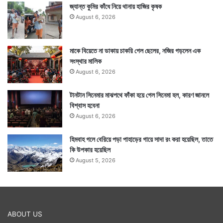
জ্যান্ত কুমির কাঁধে নিয়ে থানায় হাজির কৃষক
August 6, 2026
মাকে বিয়েতে না ডাকায় চাকরি গেল ছেলের, নজির গড়লেন এক
সংস্থার মালিক
August 6, 2026
টানটান সিনেমার মাঝপথে ফাঁকা হয়ে গেল সিনেমা হল, কারণ জানলে
বিশ্বাস হবেনা
August 6, 2026
হিমবাহ গলে বেরিয়ে পড়া পাহাড়ের গায়ে সাদা রং করা হয়েছিল, তাতে
কি উপকার হয়েছিল
August 5, 2026
ABOUT US